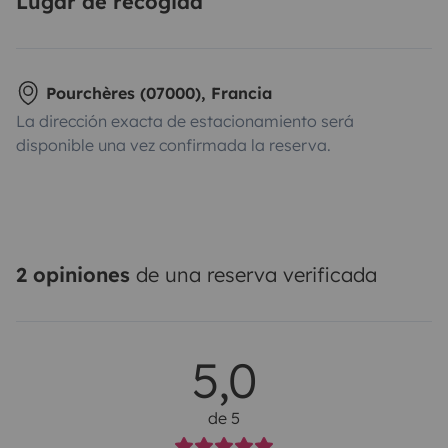
Lugar de recogida
Pourchères (07000), Francia
La dirección exacta de estacionamiento será
disponible una vez confirmada la reserva.
2 opiniones
de una reserva verificada
5,0
de 5