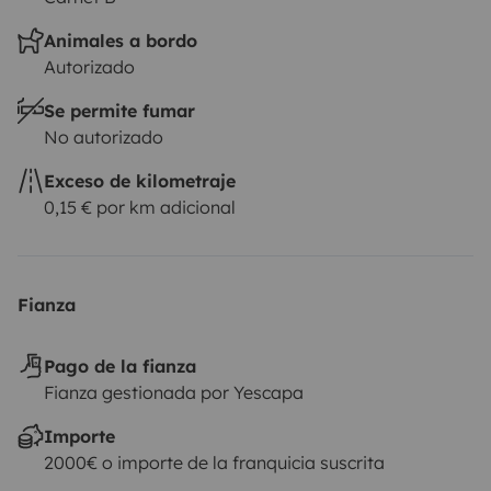
Animales a bordo
Autorizado
Se permite fumar
No autorizado
Exceso de kilometraje
0,15 € por km adicional
Fianza
Pago de la fianza
Fianza gestionada por Yescapa
Importe
2000€ o importe de la franquicia suscrita