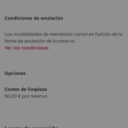
Condiciones de anulación
Las modalidades de reembolso varían en función de la
fecha de anulación de la reserva.
Ver las condiciones
Opciones
Costes de limpieza
50,00 € por reserva