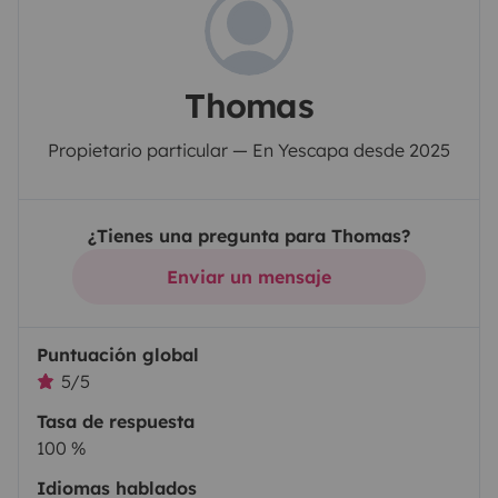
Thomas
Propietario particular — En Yescapa desde 2025
¿Tienes una pregunta para Thomas?
Enviar un mensaje
Puntuación global
5/5
Tasa de respuesta
100 %
Idiomas hablados