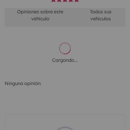
Opiniones sobre este
Todos sus
vehículo
vehículos
Cargando...
Ninguna opinión