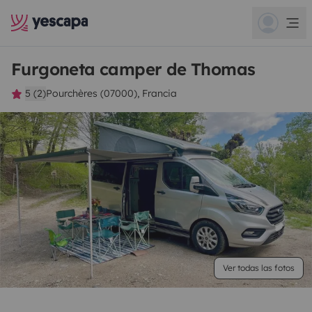
Furgoneta camper de Thomas
5 (2)
Pourchères (07000), Francia
Ver todas las fotos