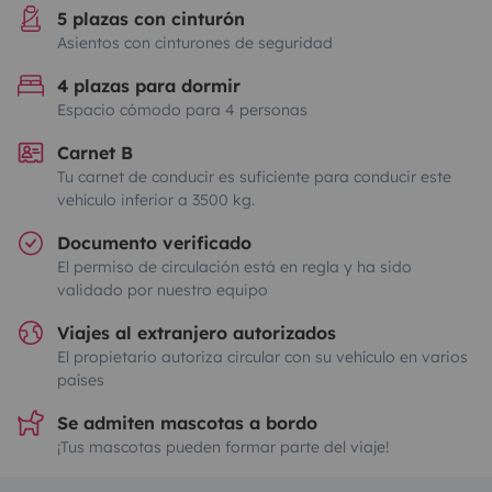
5 plazas con cinturón
Asientos con cinturones de seguridad
4 plazas para dormir
Espacio cómodo para 4 personas
Carnet B
Tu carnet de conducir es suficiente para conducir este
vehículo inferior a 3500 kg.
Documento verificado
El permiso de circulación está en regla y ha sido
validado por nuestro equipo
Viajes al extranjero autorizados
El propietario autoriza circular con su vehículo en varios
países
Se admiten mascotas a bordo
¡Tus mascotas pueden formar parte del viaje!