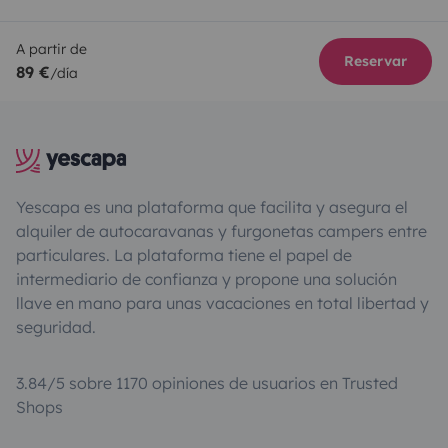
A partir de
Reservar
89 €
/día
Yescapa es una plataforma que facilita y asegura el
alquiler de autocaravanas y furgonetas campers entre
particulares. La plataforma tiene el papel de
intermediario de confianza y propone una solución
llave en mano para unas vacaciones en total libertad y
seguridad.
3.84/5 sobre 1170 opiniones de usuarios en Trusted
Shops