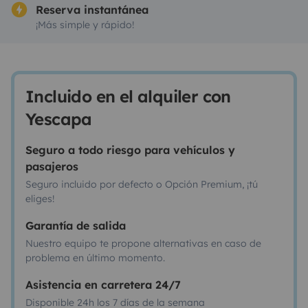
Reserva instantánea
¡Más simple y rápido!
Incluido en el alquiler con
Yescapa
Seguro a todo riesgo para vehículos y
pasajeros
Seguro incluido por defecto o Opción Premium, ¡tú
eliges!
Garantía de salida
Nuestro equipo te propone alternativas en caso de
problema en último momento.
Asistencia en carretera 24/7
Disponible 24h los 7 días de la semana