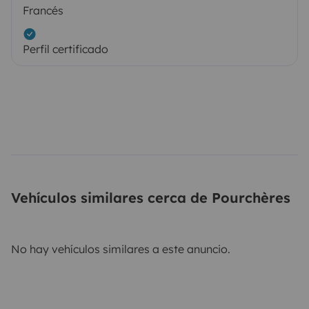
Francés
Perfil certificado
Vehículos similares cerca de Pourchères
No hay vehículos similares a este anuncio.