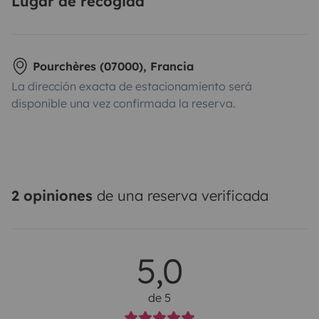
Lugar de recogida
Pourchères (07000), Francia
La dirección exacta de estacionamiento será
disponible una vez confirmada la reserva.
2 opiniones
de una reserva verificada
5,0
de 5