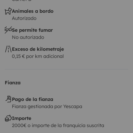
Animales a bordo
Autorizado
Se permite fumar
No autorizado
Exceso de kilometraje
0,15 € por km adicional
Fianza
Pago de la fianza
Fianza gestionada por Yescapa
Importe
2000€ o importe de la franquicia suscrita