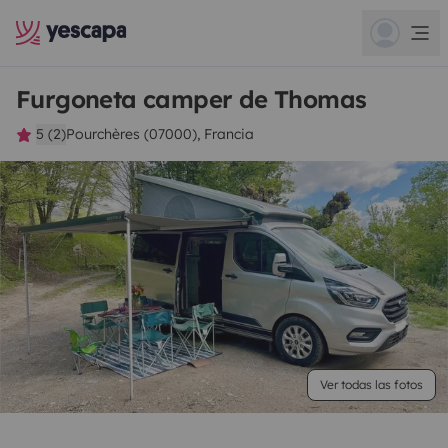
Furgoneta camper de Thomas
5 (2)
Pourchères (07000), Francia
Ver todas las fotos