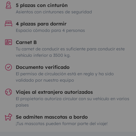
5 plazas con cinturón
Asientos con cinturones de seguridad
4 plazas para dormir
Espacio cómodo para 4 personas
Carnet B
Tu carnet de conducir es suficiente para conducir este
vehículo inferior a 3500 kg.
Documento verificado
El permiso de circulación está en regla y ha sido
validado por nuestro equipo
Viajes al extranjero autorizados
El propietario autoriza circular con su vehículo en varios
países
Se admiten mascotas a bordo
¡Tus mascotas pueden formar parte del viaje!