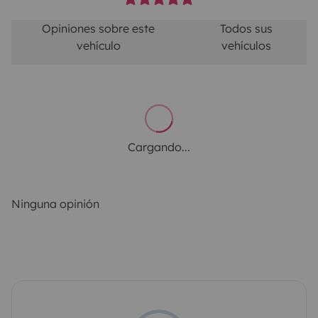
Opiniones sobre este
Todos sus
vehículo
vehículos
Cargando...
Ninguna opinión