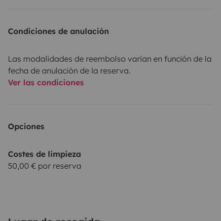
Condiciones de anulación
Las modalidades de reembolso varían en función de la
fecha de anulación de la reserva.
Ver las condiciones
Opciones
Costes de limpieza
50,00 € por reserva