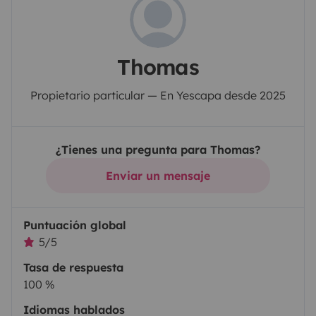
Thomas
Propietario particular — En Yescapa desde 2025
¿Tienes una pregunta para Thomas?
Enviar un mensaje
Puntuación global
5/5
Tasa de respuesta
100 %
Idiomas hablados