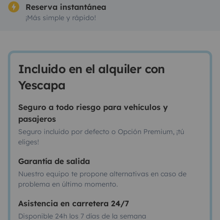
Reserva instantánea
¡Más simple y rápido!
Incluido en el alquiler con
Yescapa
Seguro a todo riesgo para vehículos y
pasajeros
Seguro incluido por defecto o Opción Premium, ¡tú
eliges!
Garantía de salida
Nuestro equipo te propone alternativas en caso de
problema en último momento.
Asistencia en carretera 24/7
Disponible 24h los 7 días de la semana