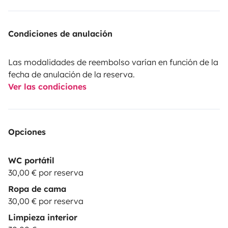
Condiciones de anulación
Las modalidades de reembolso varían en función de la
fecha de anulación de la reserva.
Ver las condiciones
Opciones
WC portátil
30,00 € por reserva
Ropa de cama
30,00 € por reserva
Limpieza interior