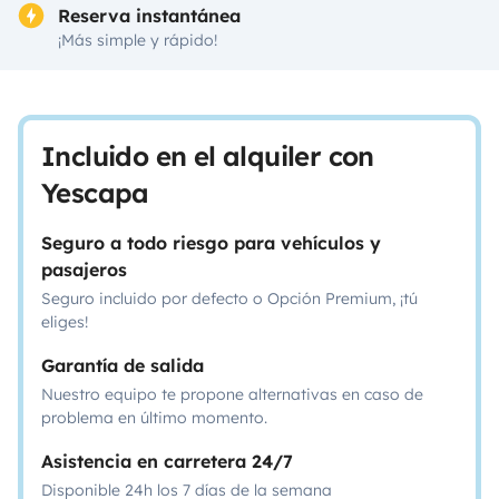
Reserva instantánea
¡Más simple y rápido!
Incluido en el alquiler con
Yescapa
Seguro a todo riesgo para vehículos y
pasajeros
Seguro incluido por defecto o Opción Premium, ¡tú
eliges!
Garantía de salida
Nuestro equipo te propone alternativas en caso de
problema en último momento.
Asistencia en carretera 24/7
Disponible 24h los 7 días de la semana