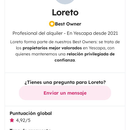
Loreto
Best Owner
Profesional del alquiler - En Yescapa desde 2021
Loreto
forma parte de nuestros Best Owners: se trata de
los
propietarios mejor valorados
en
Yescapa
, con
quienes mantenemos una
relación privilegiada de
confianza
.
¿Tienes una pregunta para Loreto?
Enviar un mensaje
Puntuación global
4,92/5