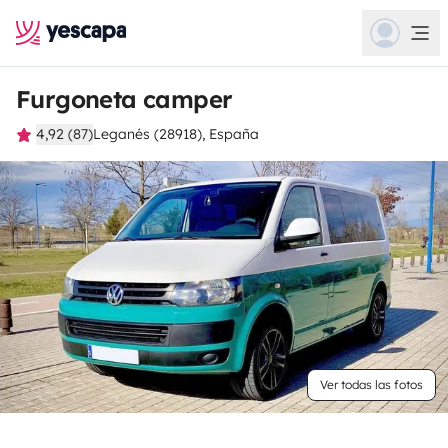
Furgoneta camper
4,92 (87)
Leganés (28918), España
Ver todas las fotos