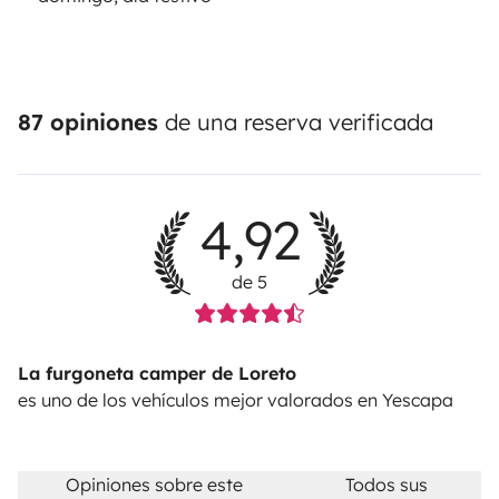
87 opiniones
de una reserva verificada
4,92
de 5
La furgoneta camper de Loreto
es uno de los vehículos mejor valorados en Yescapa
Opiniones sobre este
Todos sus