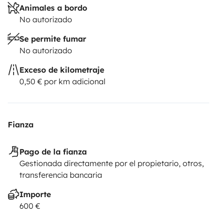
Animales a bordo
No autorizado
Se permite fumar
No autorizado
Exceso de kilometraje
0,50 € por km adicional
Fianza
Pago de la fianza
Gestionada directamente por el propietario, otros,
transferencia bancaria
Importe
600 €