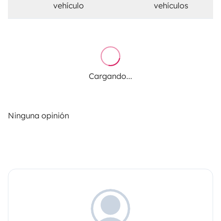
vehículo
vehículos
Cargando...
Ninguna opinión