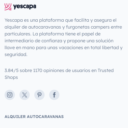
Yescapa es una plataforma que facilita y asegura el
alquiler de autocaravanas y furgonetas campers entre
particulares. La plataforma tiene el papel de
intermediario de confianza y propone una solución
llave en mano para unas vacaciones en total libertad y
seguridad.
3.84/5 sobre 1170 opiniones de usuarios en Trusted
Shops
Instagram
X
Pinterest
Facebook
ALQUILER AUTOCARAVANAS