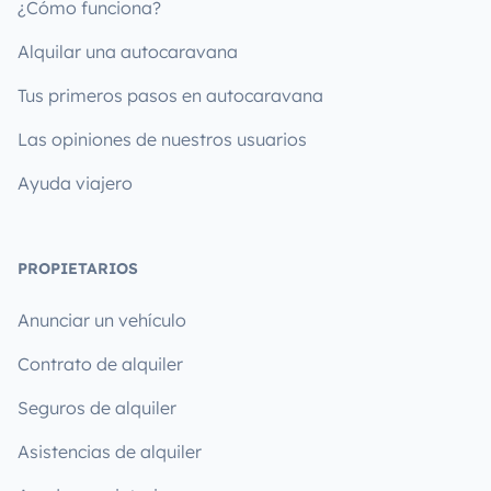
¿Cómo funciona?
Alquilar una autocaravana
Tus primeros pasos en autocaravana
Las opiniones de nuestros usuarios
Ayuda viajero
PROPIETARIOS
Anunciar un vehículo
Contrato de alquiler
Seguros de alquiler
Asistencias de alquiler