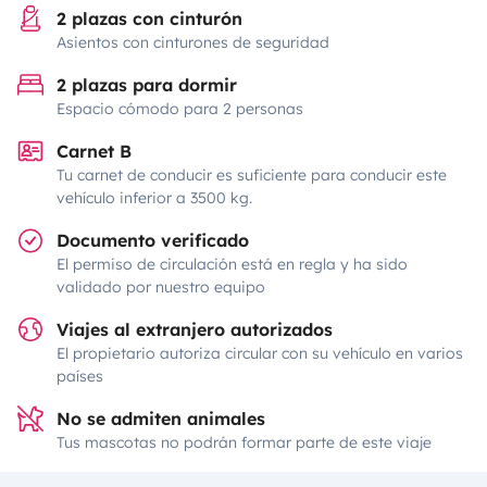
2 plazas con cinturón
Asientos con cinturones de seguridad
2 plazas para dormir
Espacio cómodo para 2 personas
Carnet B
Tu carnet de conducir es suficiente para conducir este
vehículo inferior a 3500 kg.
Documento verificado
El permiso de circulación está en regla y ha sido
validado por nuestro equipo
Viajes al extranjero autorizados
El propietario autoriza circular con su vehículo en varios
países
No se admiten animales
Tus mascotas no podrán formar parte de este viaje