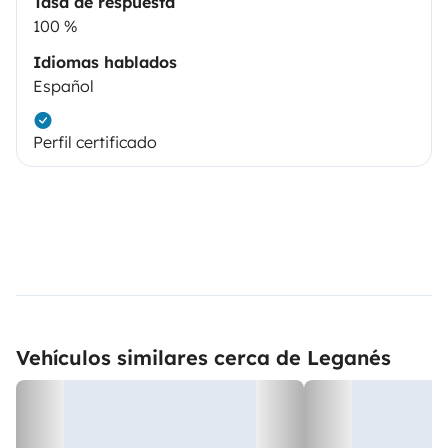
Tasa de respuesta
100 %
Idiomas hablados
Español
Perfil certificado
Vehículos similares cerca de Leganés