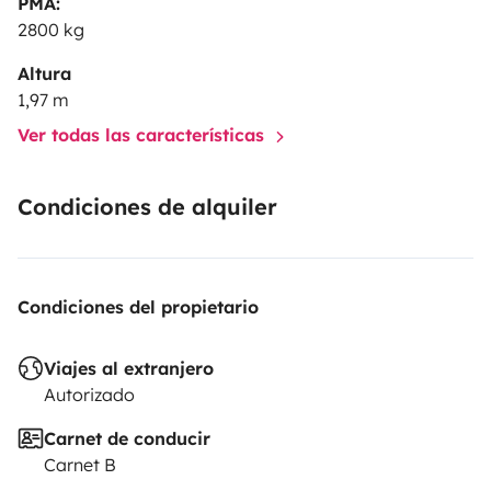
PMA:
2800 kg
Altura
1,97 m
Ver todas las características
Condiciones de alquiler
Condiciones del propietario
Viajes al extranjero
Autorizado
Carnet de conducir
Carnet B