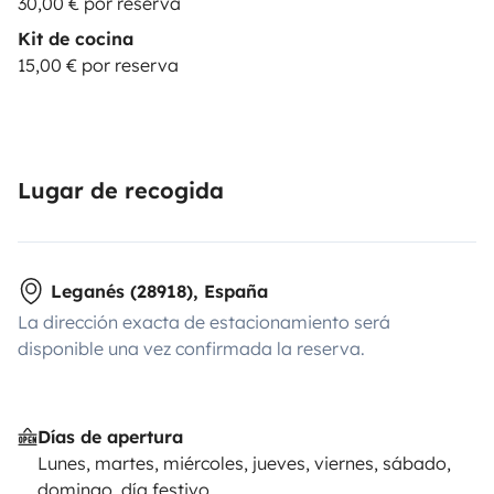
30,00 € por reserva
Kit de cocina
15,00 € por reserva
Lugar de recogida
Leganés (28918), España
La dirección exacta de estacionamiento será
disponible una vez confirmada la reserva.
Días de apertura
Lunes, martes, miércoles, jueves, viernes, sábado,
domingo, día festivo