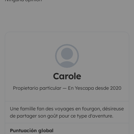
Carole
Propietario particular — En Yescapa desde 2020
Une famille fan des voyages en fourgon, désireuse
de partager son goût pour ce type d'aventure.
Puntuación global