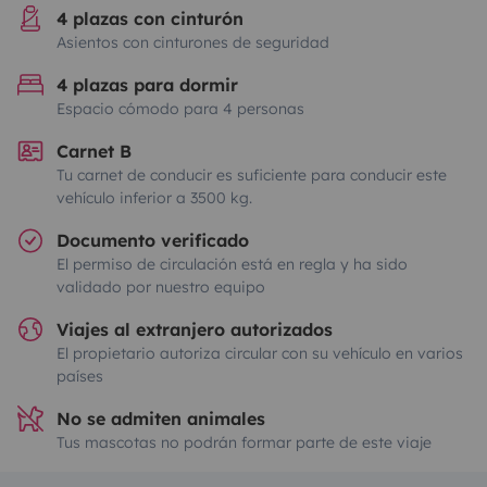
4 plazas con cinturón
Asientos con cinturones de seguridad
4 plazas para dormir
Espacio cómodo para 4 personas
Carnet B
Tu carnet de conducir es suficiente para conducir este
vehículo inferior a 3500 kg.
Documento verificado
El permiso de circulación está en regla y ha sido
validado por nuestro equipo
Viajes al extranjero autorizados
El propietario autoriza circular con su vehículo en varios
países
No se admiten animales
Tus mascotas no podrán formar parte de este viaje