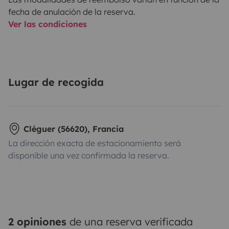
fecha de anulación de la reserva.
Ver las condiciones
Lugar de recogida
Cléguer (56620), Francia
La dirección exacta de estacionamiento será
disponible una vez confirmada la reserva.
2 opiniones
de una reserva verificada