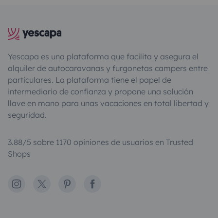
Yescapa es una plataforma que facilita y asegura el
alquiler de autocaravanas y furgonetas campers entre
particulares. La plataforma tiene el papel de
intermediario de confianza y propone una solución
llave en mano para unas vacaciones en total libertad y
seguridad.
3.88/5 sobre 1170 opiniones de usuarios en Trusted
Shops
Instagram
X
Pinterest
Facebook