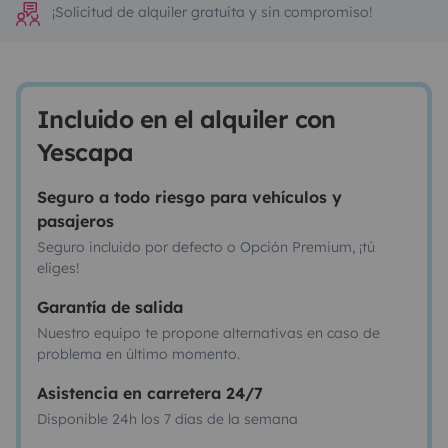
¡Solicitud de alquiler gratuita y sin compromiso!
Incluido en el alquiler con
Yescapa
Seguro a todo riesgo para vehículos y
pasajeros
Seguro incluido por defecto o Opción Premium, ¡tú
eliges!
Garantía de salida
Nuestro equipo te propone alternativas en caso de
problema en último momento.
Asistencia en carretera 24/7
Disponible 24h los 7 días de la semana