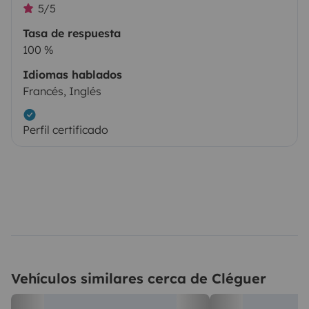
5/5
Tasa de respuesta
100 %
Idiomas hablados
Francés, Inglés
Perfil certificado
Vehículos similares cerca de Cléguer