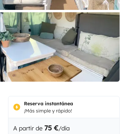
Reserva instantánea
¡Más simple y rápido!
75 €
A partir de
/día