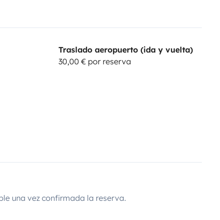
Traslado aeropuerto (ida y vuelta)
30,00 € por reserva
ble una vez confirmada la reserva.