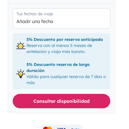
Tus fechas de viaje
Añadir una fecha
5% Descuento por reserva anticipada
Reserva con al menos 5 meses de
antelación y viaja más barato.
5% Descuento reserva de larga
duración
Válido para cualquier reserva de 7 días o
más
Consultar disponibilidad