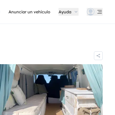
Anunciar un vehículo
Ayuda