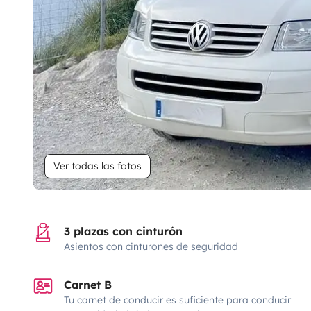
Ver todas las fotos
3 plazas con cinturón
Asientos con cinturones de seguridad
Carnet B
Tu carnet de conducir es suficiente para conducir