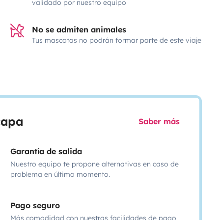
validado por nuestro equipo
No se admiten animales
Tus mascotas no podrán formar parte de este viaje
scapa
Saber más
Garantía de salida
Nuestro equipo te propone alternativas en caso de
problema en último momento.
Pago seguro
Más comodidad con nuestras facilidades de pago