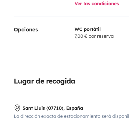
Ver las condiciones
Opciones
WC portátil
7,00 € por reserva
Lugar de recogida
Sant Lluís (07710), España
La dirección exacta de estacionamiento será disponi