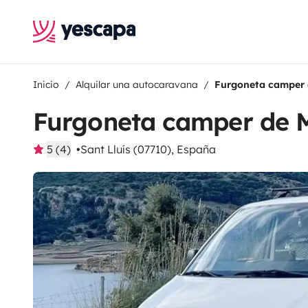
Inicio
Alquilar una autocaravana
Furgoneta camper 
Furgoneta camper de 
5 (4)
Sant Lluís (07710), España