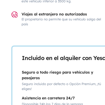
este vehículo inferior a 3500 kg.
Viajes al extranjero no autorizados
El propietario no permite que su vehículo salga del
país
Incluido en el alquiler con Ye
Seguro a todo riesgo para vehículos y
pasajeros
Seguro incluido por defecto o Opción Premium, ¡tú
eliges!
Asistencia en carretera 24/7
Disponible 24h los 7 días de la semana