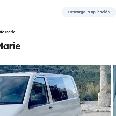
Descarga la aplicación
de Marie
Marie