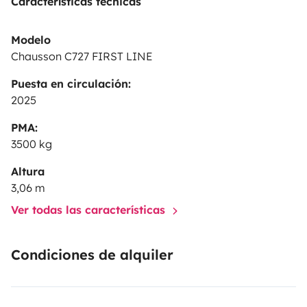
Características técnicas
Modelo
Chausson C727 FIRST LINE
Puesta en circulación:
2025
PMA:
3500 kg
Altura
3,06 m
Ver todas las características
Condiciones de alquiler