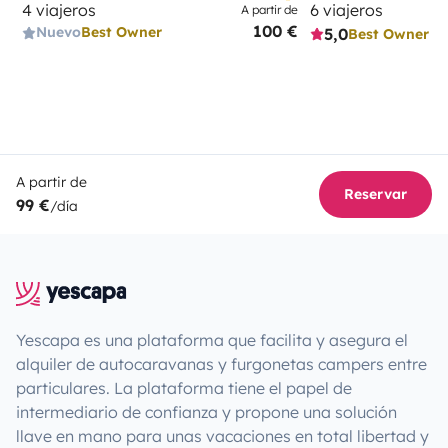
4 viajeros
6 viajeros
A partir de
100 €
Nuevo
Best Owner
5,0
Best Owner
A partir de
Reservar
99 €
/día
Yescapa es una plataforma que facilita y asegura el
alquiler de autocaravanas y furgonetas campers entre
particulares. La plataforma tiene el papel de
intermediario de confianza y propone una solución
llave en mano para unas vacaciones en total libertad y