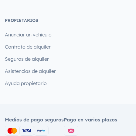
PROPIETARIOS
Anunciar un vehículo
Contrato de alquiler
Seguros de alquiler
Asistencias de alquiler
Ayuda propietario
Medios de pago seguros
Pago en varios plazos