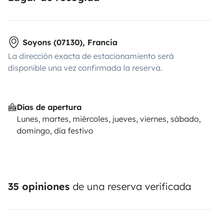
Soyons (07130), Francia
La dirección exacta de estacionamiento será
disponible una vez confirmada la reserva.
Días de apertura
Lunes, martes, miércoles, jueves, viernes, sábado,
domingo, día festivo
35 opiniones
de una reserva verificada