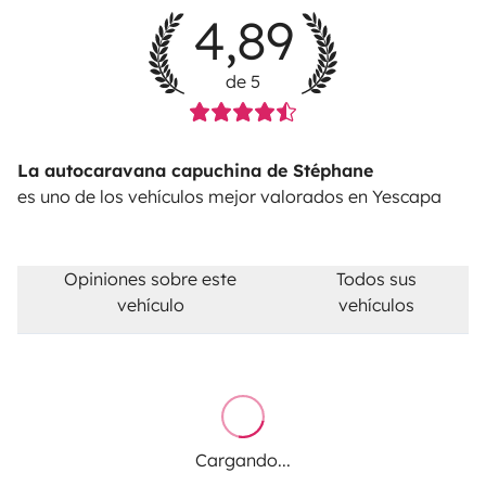
4,89
de 5
La autocaravana capuchina de Stéphane
es uno de los vehículos mejor valorados en Yescapa
Opiniones sobre este
Todos sus
vehículo
vehículos
Cargando...