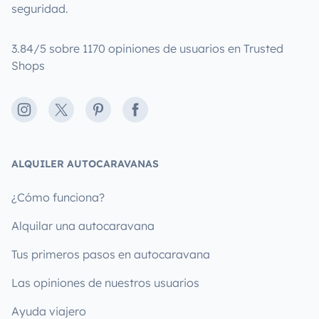
seguridad.
3.84/5 sobre 1170 opiniones de usuarios en Trusted
Shops
Instagram
X
Pinterest
Facebook
ALQUILER AUTOCARAVANAS
¿Cómo funciona?
Alquilar una autocaravana
Tus primeros pasos en autocaravana
Las opiniones de nuestros usuarios
Ayuda viajero