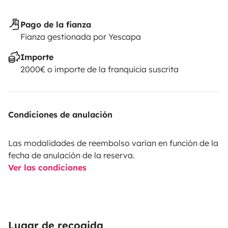
Pago de la fianza
Fianza gestionada por Yescapa
Importe
2000€ o importe de la franquicia suscrita
Condiciones de anulación
Las modalidades de reembolso varían en función de la
fecha de anulación de la reserva.
Ver las condiciones
Lugar de recogida