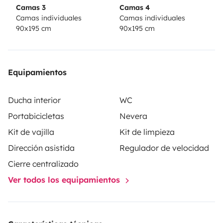
Camas 3
Camas 4
Camas individuales
Camas individuales
90x195 cm
90x195 cm
Equipamientos
Ducha interior
WC
Portabicicletas
Nevera
Kit de vajilla
Kit de limpieza
Dirección asistida
Regulador de velocidad
Cierre centralizado
Ver todos los equipamientos