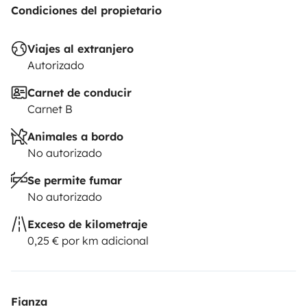
Condiciones del propietario
Viajes al extranjero
Autorizado
Carnet de conducir
Carnet B
Animales a bordo
No autorizado
Se permite fumar
No autorizado
Exceso de kilometraje
0,25 € por km adicional
Fianza