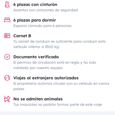
6 plazas con cinturón
Asientos con cinturones de seguridad
6 plazas para dormir
Espacio cómodo para 6 personas
Carnet B
Tu carnet de conducir es suficiente para conducir este
vehículo inferior a 3500 kg.
Documento verificado
El permiso de circulación está en regla y ha sido
validado por nuestro equipo
Viajes al extranjero autorizados
El propietario autoriza circular con su vehículo en varios
países
No se admiten animales
Tus mascotas no podrán formar parte de este viaje