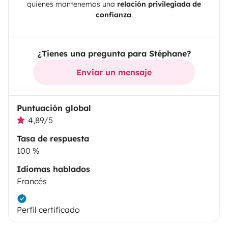
quienes mantenemos una
relación privilegiada de
confianza
.
¿Tienes una pregunta para Stéphane?
Enviar un mensaje
Puntuación global
4,89/5
Tasa de respuesta
100 %
Idiomas hablados
Francés
Perfil certificado