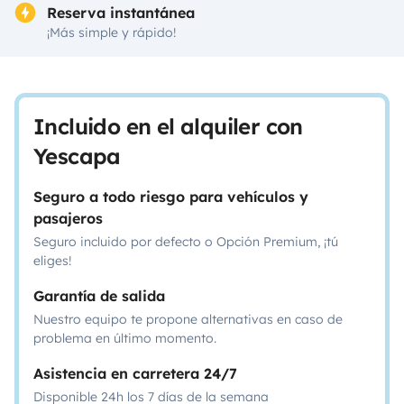
Reserva instantánea
¡Más simple y rápido!
Incluido en el alquiler con
Yescapa
Seguro a todo riesgo para vehículos y
pasajeros
Seguro incluido por defecto o Opción Premium, ¡tú
eliges!
Garantía de salida
Nuestro equipo te propone alternativas en caso de
problema en último momento.
Asistencia en carretera 24/7
Disponible 24h los 7 días de la semana