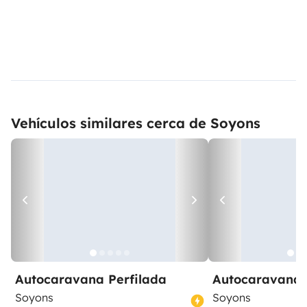
Vehículos similares cerca de Soyons
Autocaravana Perfilada
Autocaravana 
Soyons
Soyons