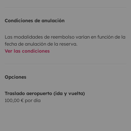
Condiciones de anulación
Las modalidades de reembolso varían en función de la
fecha de anulación de la reserva.
Ver las condiciones
Opciones
Traslado aeropuerto (ida y vuelta)
100,00 € por día