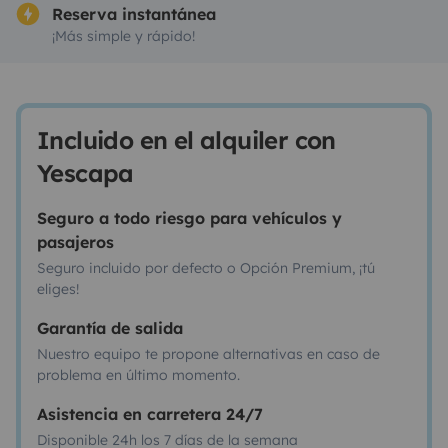
Reserva instantánea
¡Más simple y rápido!
Incluido en el alquiler con
Yescapa
Seguro a todo riesgo para vehículos y
pasajeros
Seguro incluido por defecto o Opción Premium, ¡tú
eliges!
Garantía de salida
Nuestro equipo te propone alternativas en caso de
problema en último momento.
Asistencia en carretera 24/7
Disponible 24h los 7 días de la semana