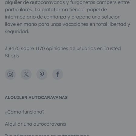
alquiler de autocaravanas y furgonetas campers entre
particulares. La plataforma tiene el papel de
intermediario de confianza y propone una solución
llave en mano para unas vacaciones en total libertad y
seguridad.
3.84/5 sobre 1170 opiniones de usuarios en Trusted
Shops
Instagram
X
Pinterest
Facebook
ALQUILER AUTOCARAVANAS
¿Cómo funciona?
Alquilar una autocaravana