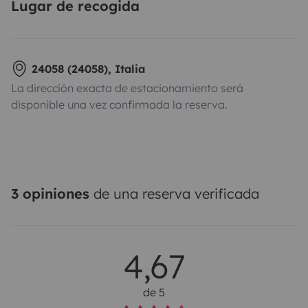
Lugar de recogida
24058 (24058), Italia
La dirección exacta de estacionamiento será
disponible una vez confirmada la reserva.
3 opiniones
de una reserva verificada
4,67
de 5