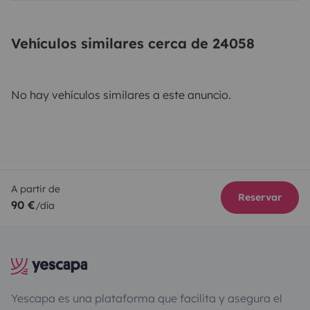
Vehículos similares cerca de 24058
No hay vehículos similares a este anuncio.
A partir de
Reservar
90 €
/día
Yescapa es una plataforma que facilita y asegura el