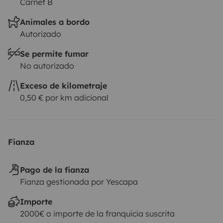
Carnet B
Animales a bordo
Autorizado
Se permite fumar
No autorizado
Exceso de kilometraje
0,50 € por km adicional
Fianza
Pago de la fianza
Fianza gestionada por Yescapa
Importe
2000€ o importe de la franquicia suscrita