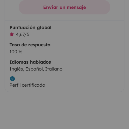
Enviar un mensaje
Puntuación global
4,67/5
Tasa de respuesta
100 %
Idiomas hablados
Inglés, Español, Italiano
Perfil certificado