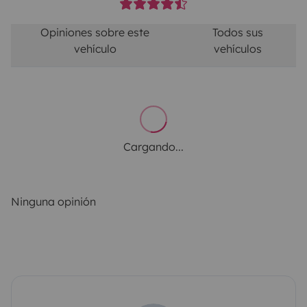
Opiniones sobre este
Todos sus
vehículo
vehículos
Cargando...
Ninguna opinión