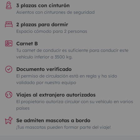
3 plazas con cinturón
Asientos con cinturones de seguridad
2 plazas para dormir
Espacio cómodo para 2 personas
Carnet B
Tu carnet de conducir es suficiente para conducir este
vehículo inferior a 3500 kg.
Documento verificado
El permiso de circulación está en regla y ha sido
validado por nuestro equipo
Viajes al extranjero autorizados
El propietario autoriza circular con su vehículo en varios
países
Se admiten mascotas a bordo
¡Tus mascotas pueden formar parte del viaje!