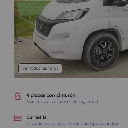
Ver todas las fotos
4 plazas con cinturón
Asientos con cinturones de seguridad
Carnet B
Tu carnet de conducir es suficiente para conducir