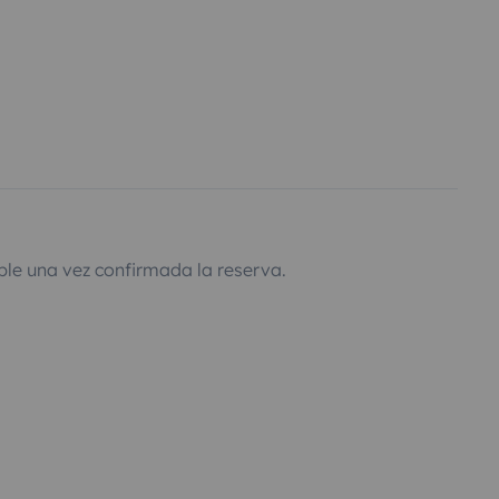
ble una vez confirmada la reserva.