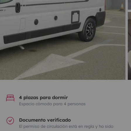
4 plazas para dormir
Espacio cómodo para 4 personas
Documento verificado
El permiso de circulación está en regla y ha sido