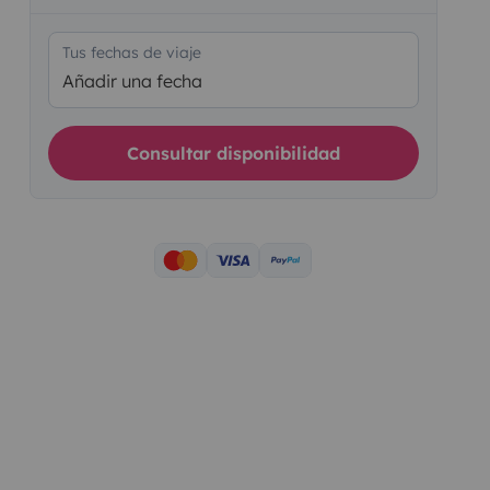
Tus fechas de viaje
Añadir una fecha
Consultar disponibilidad