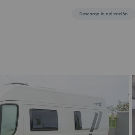
Descarga la aplicación