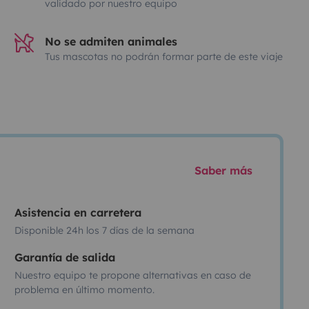
validado por nuestro equipo
No se admiten animales
Tus mascotas no podrán formar parte de este viaje
Saber más
Asistencia en carretera
Disponible 24h los 7 días de la semana
Garantía de salida
Nuestro equipo te propone alternativas en caso de
problema en último momento.