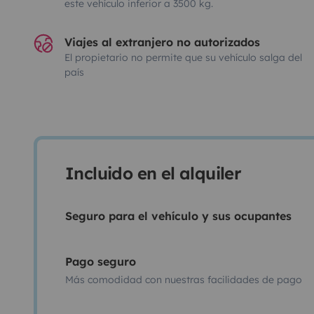
este vehículo inferior a 3500 kg.
Viajes al extranjero no autorizados
El propietario no permite que su vehículo salga del
país
Incluido en el alquiler
Seguro para el vehículo y sus ocupantes
Pago seguro
Más comodidad con nuestras facilidades de pago