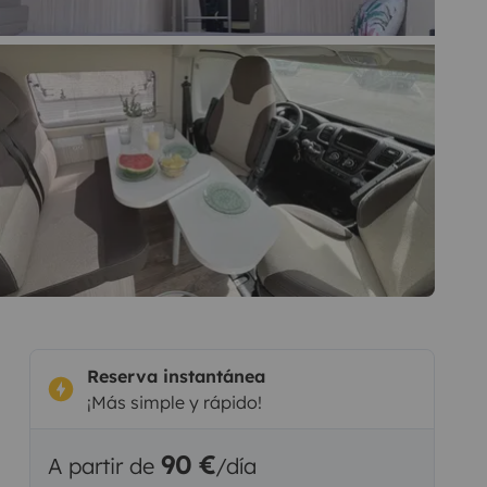
Reserva instantánea
¡Más simple y rápido!
90 €
A partir de
/día