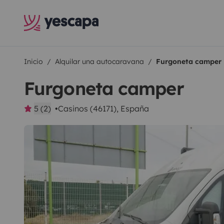
Inicio
Alquilar una autocaravana
Furgoneta camper
Furgoneta camper
5 (2)
Casinos (46171), España