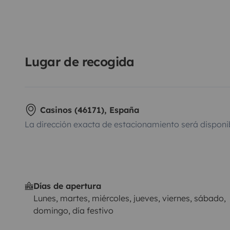
Lugar de recogida
Casinos (46171), España
La dirección exacta de estacionamiento será disponi
Días de apertura
Lunes, martes, miércoles, jueves, viernes, sábado,
domingo, día festivo