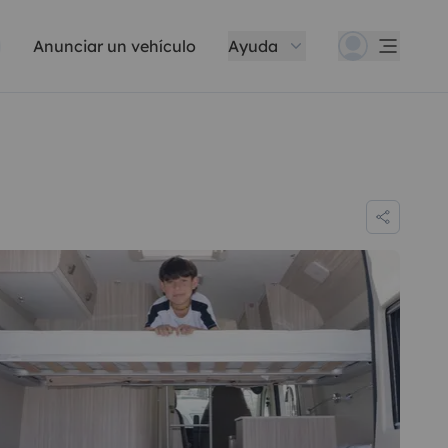
Anunciar un vehículo
Ayuda