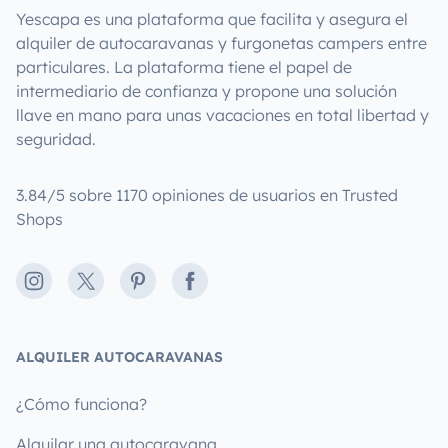
Yescapa es una plataforma que facilita y asegura el
alquiler de autocaravanas y furgonetas campers entre
particulares. La plataforma tiene el papel de
intermediario de confianza y propone una solución
llave en mano para unas vacaciones en total libertad y
seguridad.
3.84/5 sobre 1170 opiniones de usuarios en Trusted
Shops
Instagram
X
Pinterest
Facebook
ALQUILER AUTOCARAVANAS
¿Cómo funciona?
Alquilar una autocaravana