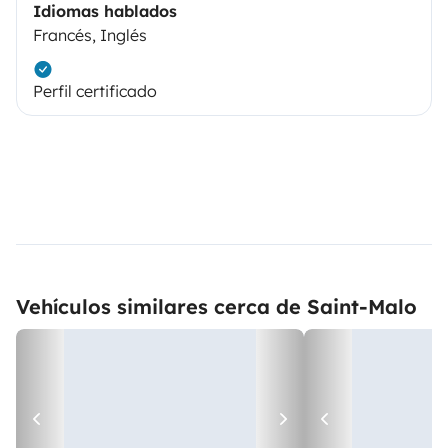
Idiomas hablados
Francés, Inglés
Perfil certificado
Vehículos similares cerca de Saint-Malo