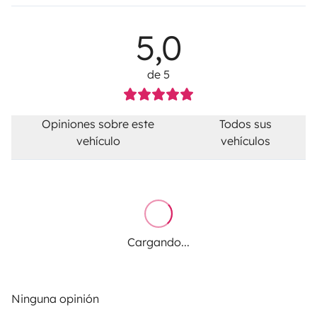
5,0
de 5
Opiniones sobre este
Todos sus
vehículo
vehículos
Cargando...
Ninguna opinión