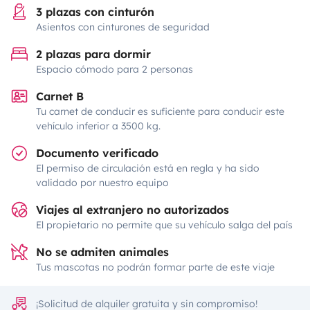
3 plazas con cinturón
Asientos con cinturones de seguridad
2 plazas para dormir
Espacio cómodo para 2 personas
Carnet B
Tu carnet de conducir es suficiente para conducir este
vehículo inferior a 3500 kg.
Documento verificado
El permiso de circulación está en regla y ha sido
validado por nuestro equipo
Viajes al extranjero no autorizados
El propietario no permite que su vehículo salga del país
No se admiten animales
Tus mascotas no podrán formar parte de este viaje
¡Solicitud de alquiler gratuita y sin compromiso!