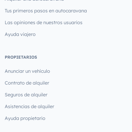
Tus primeros pasos en autocaravana
Las opiniones de nuestros usuarios
Ayuda viajero
PROPIETARIOS
Anunciar un vehículo
Contrato de alquiler
Seguros de alquiler
Asistencias de alquiler
Ayuda propietario