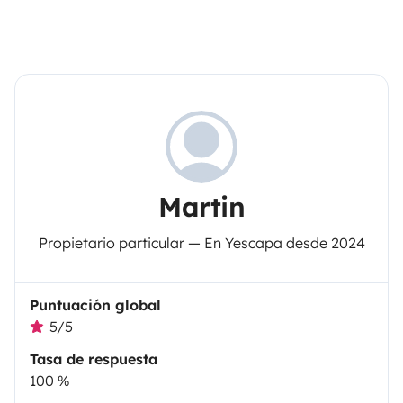
Martin
Propietario particular — En Yescapa desde 2024
Puntuación global
5/5
Tasa de respuesta
100 %