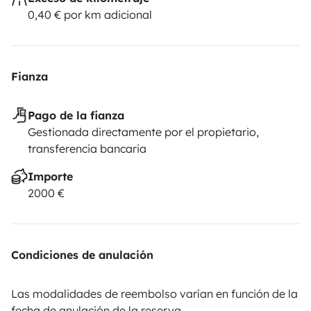
0,40 € por km adicional
Fianza
Pago de la fianza
Gestionada directamente por el propietario,
transferencia bancaria
Importe
2000 €
Condiciones de anulación
Las modalidades de reembolso varían en función de la
fecha de anulación de la reserva.