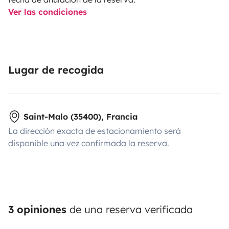
Ver las condiciones
Lugar de recogida
Saint-Malo (35400), Francia
La dirección exacta de estacionamiento será
disponible una vez confirmada la reserva.
3 opiniones
de una reserva verificada