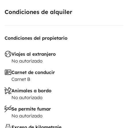
Condiciones de alquiler
Condiciones del propietario
Viajes al extranjero
No autorizado
Carnet de conducir
Carnet B
Animales a bordo
No autorizado
Se permite fumar
No autorizado
Exceso de kilometraje