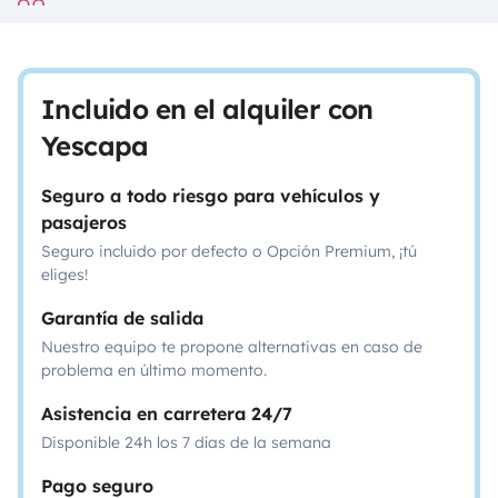
Incluido en el alquiler con
Yescapa
Seguro a todo riesgo para vehículos y
pasajeros
Seguro incluido por defecto o Opción Premium, ¡tú
eliges!
Garantía de salida
Nuestro equipo te propone alternativas en caso de
problema en último momento.
Asistencia en carretera 24/7
Disponible 24h los 7 días de la semana
Pago seguro