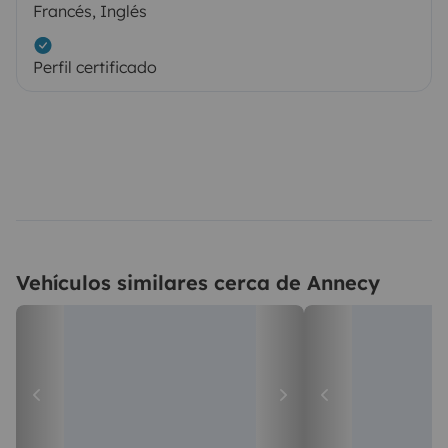
Francés, Inglés
Perfil certificado
Vehículos similares cerca de Annecy