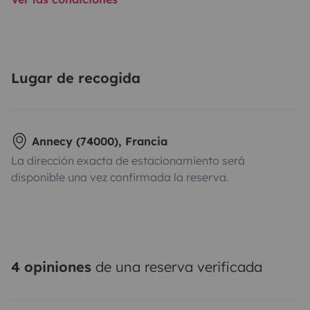
Lugar de recogida
Annecy (74000), Francia
La dirección exacta de estacionamiento será
disponible una vez confirmada la reserva.
4 opiniones
de una reserva verificada