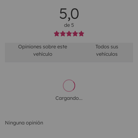
5,0
de 5
Opiniones sobre este
Todos sus
vehículo
vehículos
Cargando...
Ninguna opinión