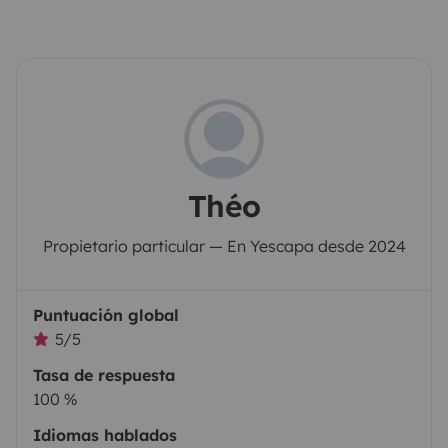
Théo
Propietario particular — En Yescapa desde 2024
Puntuación global
5/5
Tasa de respuesta
100 %
Idiomas hablados