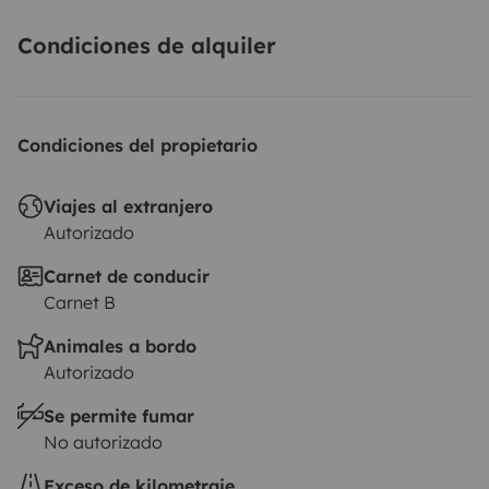
Condiciones de alquiler
Condiciones del propietario
Viajes al extranjero
Autorizado
Carnet de conducir
Carnet B
Animales a bordo
Autorizado
Se permite fumar
No autorizado
Exceso de kilometraje