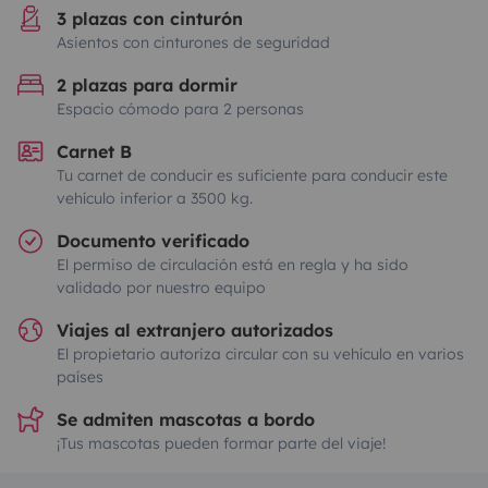
3 plazas con cinturón
Asientos con cinturones de seguridad
2 plazas para dormir
Espacio cómodo para 2 personas
Carnet B
Tu carnet de conducir es suficiente para conducir este
vehículo inferior a 3500 kg.
Documento verificado
El permiso de circulación está en regla y ha sido
validado por nuestro equipo
Viajes al extranjero autorizados
El propietario autoriza circular con su vehículo en varios
países
Se admiten mascotas a bordo
¡Tus mascotas pueden formar parte del viaje!