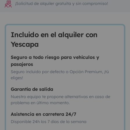
¡Solicitud de alquiler gratuita y sin compromiso!
Incluido en el alquiler con
Yescapa
Seguro a todo riesgo para vehículos y
pasajeros
Seguro incluido por defecto o Opción Premium, ¡tú
eliges!
Garantía de salida
Nuestro equipo te propone alternativas en caso de
problema en último momento.
Asistencia en carretera 24/7
Disponible 24h los 7 días de la semana