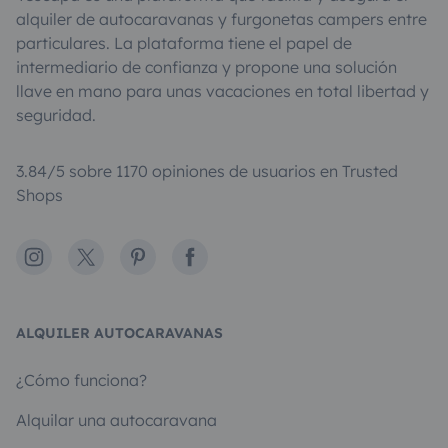
alquiler de autocaravanas y furgonetas campers entre
particulares. La plataforma tiene el papel de
intermediario de confianza y propone una solución
llave en mano para unas vacaciones en total libertad y
seguridad.
3.84/5 sobre 1170 opiniones de usuarios en Trusted
Shops
Instagram
X
Pinterest
Facebook
ALQUILER AUTOCARAVANAS
¿Cómo funciona?
Alquilar una autocaravana