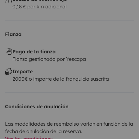
0,18 € por km adicional
Fianza
Pago de la fianza
Fianza gestionada por Yescapa
Importe
2000€ o importe de la franquicia suscrita
Condiciones de anulación
Las modalidades de reembolso varían en función de la
fecha de anulación de la reserva.
Ver las condiciones