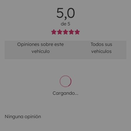
5,0
de 5
Opiniones sobre este
Todos sus
vehículo
vehículos
Cargando...
Ninguna opinión