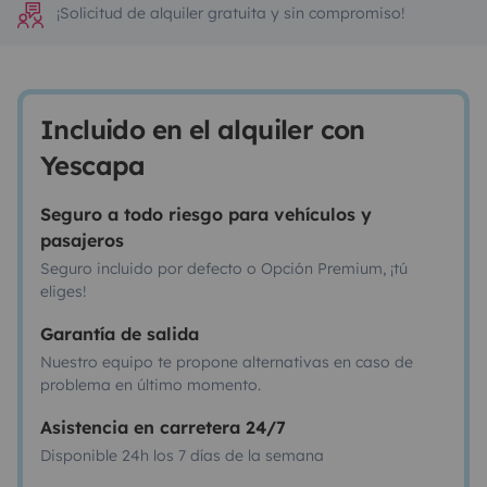
¡Solicitud de alquiler gratuita y sin compromiso!
Incluido en el alquiler con
Yescapa
Seguro a todo riesgo para vehículos y
pasajeros
Seguro incluido por defecto o Opción Premium, ¡tú
eliges!
Garantía de salida
Nuestro equipo te propone alternativas en caso de
problema en último momento.
Asistencia en carretera 24/7
Disponible 24h los 7 días de la semana