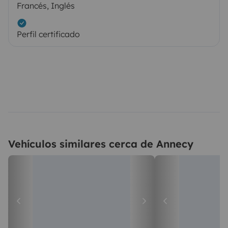
Francés, Inglés
Perfil certificado
Vehículos similares cerca de Annecy