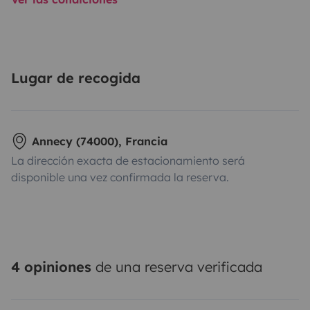
Lugar de recogida
Annecy (74000), Francia
La dirección exacta de estacionamiento será
disponible una vez confirmada la reserva.
4 opiniones
de una reserva verificada