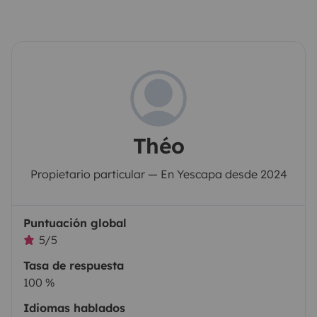
Théo
Propietario particular — En Yescapa desde 2024
Puntuación global
5/5
Tasa de respuesta
100 %
Idiomas hablados