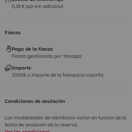
0,18 € por km adicional
Fianza
Pago de la fianza
Fianza gestionada por Yescapa
Importe
2000€ o importe de la franquicia suscrita
Condiciones de anulación
Las modalidades de reembolso varían en función de la
fecha de anulación de la reserva.
Ver las condiciones