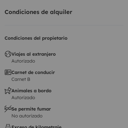
Condiciones de alquiler
Condiciones del propietario
Viajes al extranjero
Autorizado
Carnet de conducir
Carnet B
Animales a bordo
Autorizado
Se permite fumar
No autorizado
Exceso de kilometraje