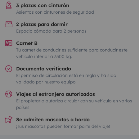
3 plazas con cinturón
Asientos con cinturones de seguridad
2 plazas para dormir
Espacio cómodo para 2 personas
Carnet B
Tu carnet de conducir es suficiente para conducir este
vehículo inferior a 3500 kg.
Documento verificado
El permiso de circulación está en regla y ha sido
validado por nuestro equipo
Viajes al extranjero autorizados
El propietario autoriza circular con su vehículo en varios
países
Se admiten mascotas a bordo
¡Tus mascotas pueden formar parte del viaje!