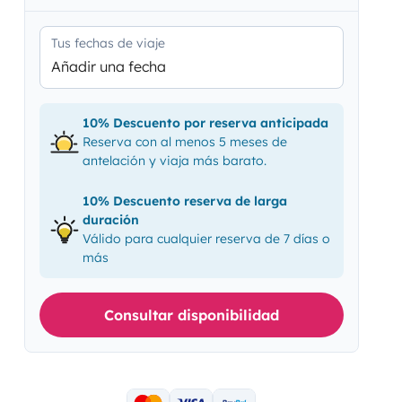
Tus fechas de viaje
Añadir una fecha
10% Descuento por reserva anticipada
Reserva con al menos 5 meses de
antelación y viaja más barato.
10% Descuento reserva de larga
duración
Válido para cualquier reserva de 7 días o
más
Consultar disponibilidad