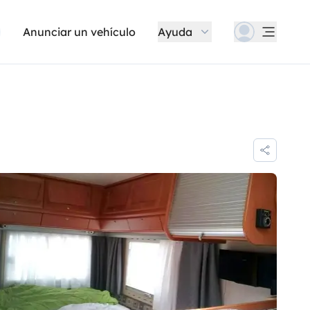
Anunciar un vehículo
Ayuda