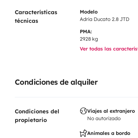
Características 
Modelo
Adria Ducato 2.8 JTD
técnicas
PMA:
2928 kg
Ver todas las caracterí
Condiciones de alquiler
Condiciones del 
Viajes al extranjero
No autorizado
propietario
Animales a bordo