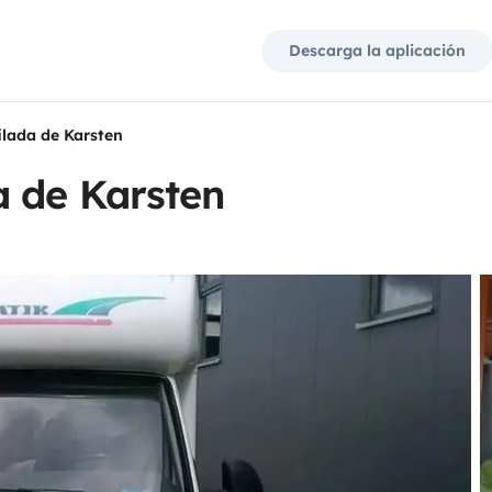
Descarga la aplicación
lada de Karsten
a de Karsten