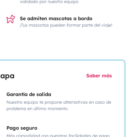
validado por nuestro equipo
Se admiten mascotas a bordo
¡Tus mascotas pueden formar parte del viaje!
scapa
Saber más
Garantía de salida
Nuestro equipo te propone alternativas en caso de
problema en último momento.
Pago seguro
Más comodidad con nuestras facilidades de pago