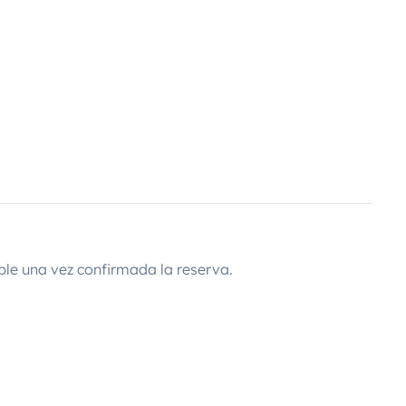
ble una vez confirmada la reserva.