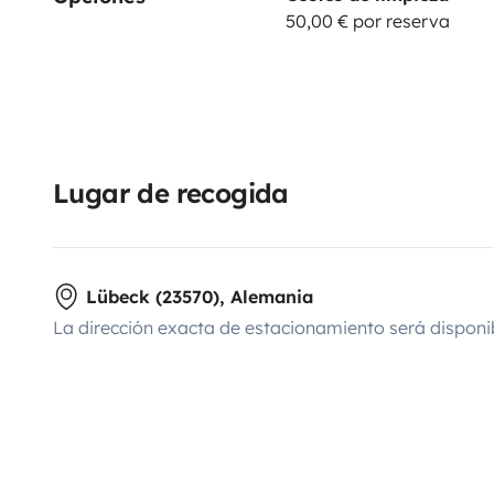
50,00 € por reserva
Lugar de recogida
Lübeck (23570), Alemania
La dirección exacta de estacionamiento será disponi