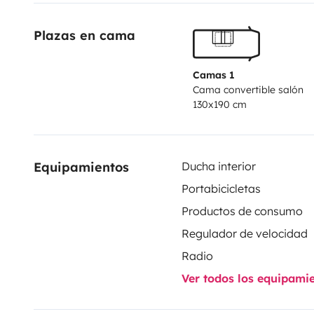
Plazas en cama
Camas 1
Cama convertible salón
130x190 cm
Equipamientos
Ducha interior
Portabicicletas
Productos de consumo
Regulador de velocidad
Radio
Ver todos los equipami