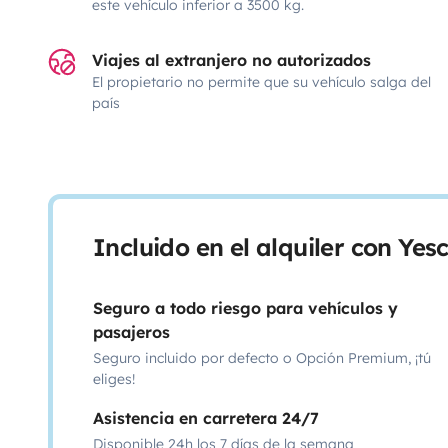
este vehículo inferior a 3500 kg.
Viajes al extranjero no autorizados
El propietario no permite que su vehículo salga del
país
Incluido en el alquiler con Ye
Seguro a todo riesgo para vehículos y
pasajeros
Seguro incluido por defecto o Opción Premium, ¡tú
eliges!
Asistencia en carretera 24/7
Disponible 24h los 7 días de la semana