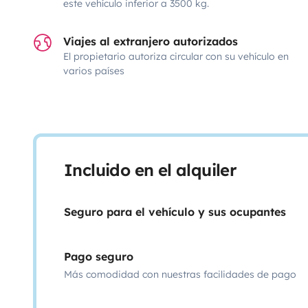
este vehículo inferior a 3500 kg.
Viajes al extranjero autorizados
El propietario autoriza circular con su vehículo en
varios países
Incluido en el alquiler
Seguro para el vehículo y sus ocupantes
Pago seguro
Más comodidad con nuestras facilidades de pago