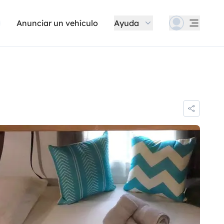
Anunciar un vehículo
Ayuda