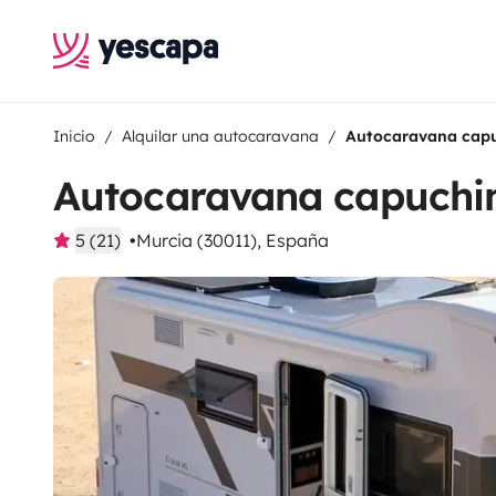
Inicio
Alquilar una autocaravana
Autocaravana cap
Autocaravana capuchi
5 (21)
Murcia (30011), España