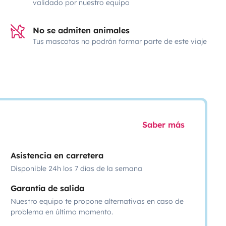
validado por nuestro equipo
No se admiten animales
Tus mascotas no podrán formar parte de este viaje
Saber más
Asistencia en carretera
Disponible 24h los 7 días de la semana
Garantía de salida
Nuestro equipo te propone alternativas en caso de
problema en último momento.