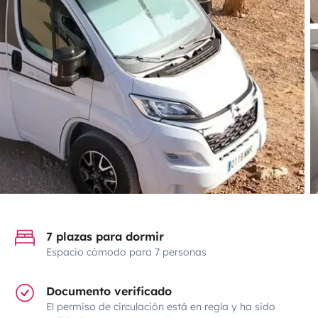
7 plazas para dormir
Espacio cómodo para 7 personas
Documento verificado
El permiso de circulación está en regla y ha sido