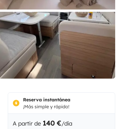
Reserva instantánea
¡Más simple y rápido!
140 €
A partir de
/día