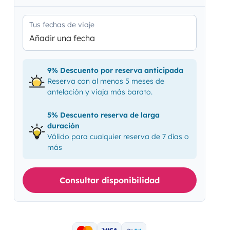
Tus fechas de viaje
Añadir una fecha
9% Descuento por reserva anticipada
Reserva con al menos 5 meses de
antelación y viaja más barato.
5% Descuento reserva de larga
duración
Válido para cualquier reserva de 7 días o
más
Consultar disponibilidad