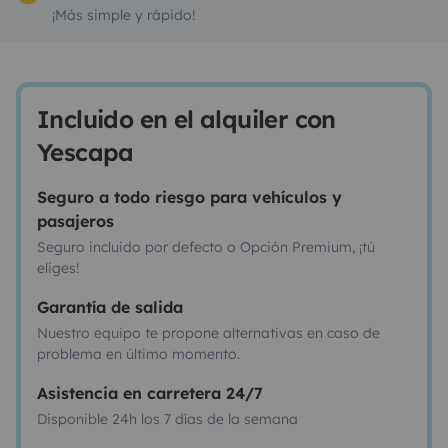
¡Más simple y rápido!
Incluido en el alquiler con
Yescapa
Seguro a todo riesgo para vehículos y
pasajeros
Seguro incluido por defecto o Opción Premium, ¡tú
eliges!
Garantía de salida
Nuestro equipo te propone alternativas en caso de
problema en último momento.
Asistencia en carretera 24/7
Disponible 24h los 7 días de la semana