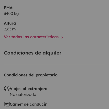
PMA:
3400 kg
Altura
2,63 m
Ver todas las características
Condiciones de alquiler
Condiciones del propietario
Viajes al extranjero
No autorizado
Carnet de conducir