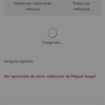
Opiniones sobre este
Todos sus
vehículo
vehículos
Cargando...
Ninguna opinión
Ver opiniones de otros vehículos de Miguel Angel