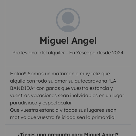
Miguel Angel
Profesional del alquiler - En Yescapa desde 2024
Holaa!! Somos un matrimonio muy feliz que
alquila con todo su amor su autocaravana "LA
BANDIDA" con ganas que vuestra estancia y
vuestras vacaciones sean inolvidables en un lugar
paradisiaco y espectacular.
Que vuestra estancia y todos sus lugares sean
motivo que vuestra felicidad sea lo primordial
¿Tienes una pregunta para Miguel Angel?