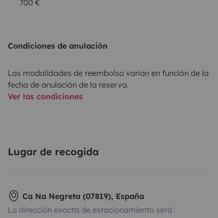
700 €
Condiciones de anulación
Las modalidades de reembolso varían en función de la
fecha de anulación de la reserva.
Ver las condiciones
Lugar de recogida
Ca Na Negreta (07819), España
La dirección exacta de estacionamiento será