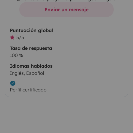
Enviar un mensaje
Puntuación global
5/5
Tasa de respuesta
100 %
Idiomas hablados
Inglés, Español
Perfil certificado