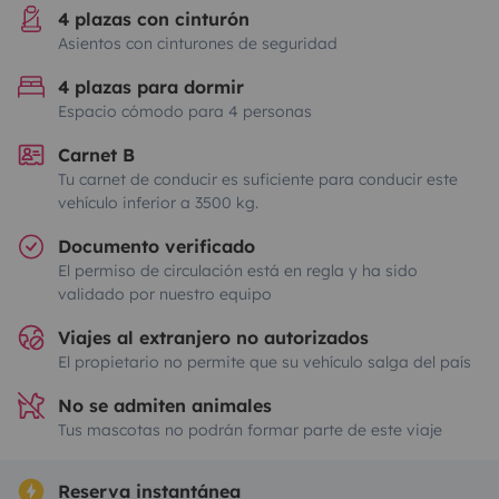
4 plazas con cinturón
Asientos con cinturones de seguridad
4 plazas para dormir
Espacio cómodo para 4 personas
Carnet B
Tu carnet de conducir es suficiente para conducir este
vehículo inferior a 3500 kg.
Documento verificado
El permiso de circulación está en regla y ha sido
validado por nuestro equipo
Viajes al extranjero no autorizados
El propietario no permite que su vehículo salga del país
No se admiten animales
Tus mascotas no podrán formar parte de este viaje
Reserva instantánea