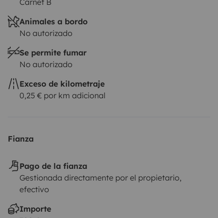
Carnet B
Animales a bordo
No autorizado
Se permite fumar
No autorizado
Exceso de kilometraje
0,25 € por km adicional
Fianza
Pago de la fianza
Gestionada directamente por el propietario,
efectivo
Importe