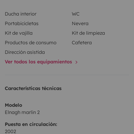
Ducha interior
WC
Portabicicletas
Nevera
Kit de vajilla
Kit de limpieza
Productos de consumo
Cafetera
Dirección asistida
Ver todos los equipamientos
Características técnicas
Modelo
Elnagh marlin 2
Puesta en circulación:
2002