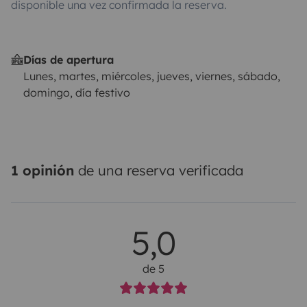
disponible una vez confirmada la reserva.
Días de apertura
Lunes, martes, miércoles, jueves, viernes, sábado,
domingo, día festivo
1 opinión
de una reserva verificada
5,0
de 5