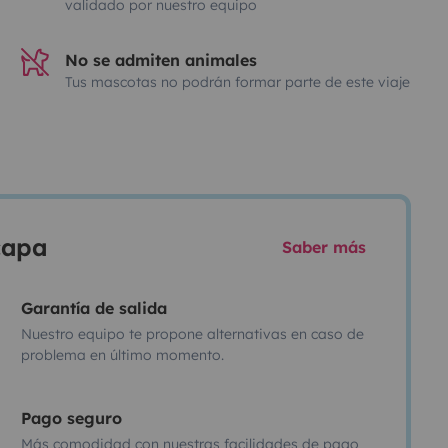
validado por nuestro equipo
No se admiten animales
Tus mascotas no podrán formar parte de este viaje
scapa
Saber más
Garantía de salida
Nuestro equipo te propone alternativas en caso de
problema en último momento.
Pago seguro
Más comodidad con nuestras facilidades de pago