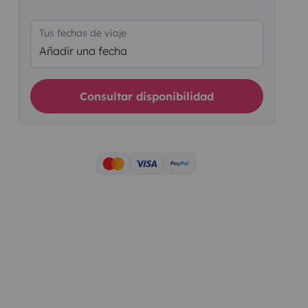
Tus fechas de viaje
Añadir una fecha
Consultar disponibilidad