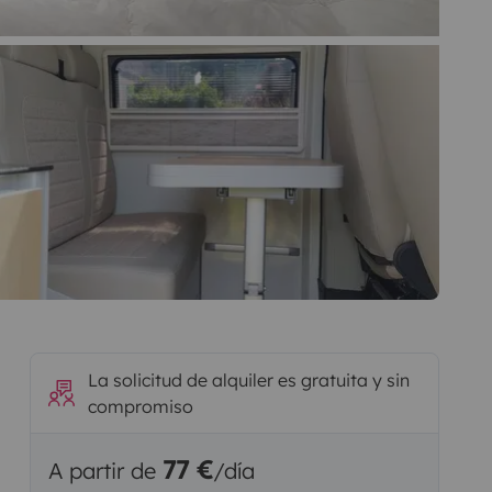
La solicitud de alquiler es gratuita y sin
compromiso
77 €
A partir de
/día