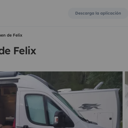
Descarga la aplicación
en de Felix
e Felix