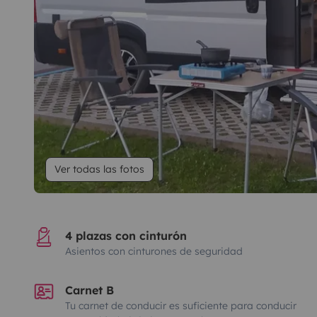
Ver todas las fotos
4 plazas con cinturón
Asientos con cinturones de seguridad
Carnet B
Tu carnet de conducir es suficiente para conducir