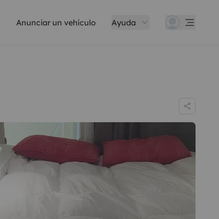
Anunciar un vehículo
Ayuda