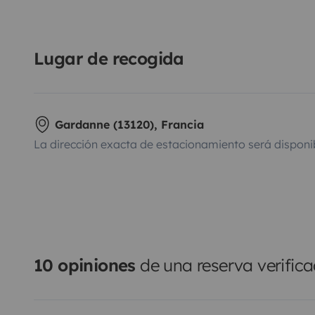
Lugar de recogida
Gardanne (13120), Francia
La dirección exacta de estacionamiento será disponi
10 opiniones
de una reserva verific