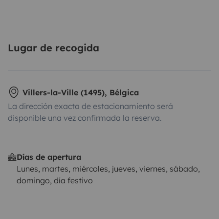
Lugar de recogida
Villers-la-Ville (1495), Bélgica
La dirección exacta de estacionamiento será
disponible una vez confirmada la reserva.
Días de apertura
Lunes, martes, miércoles, jueves, viernes, sábado,
domingo, día festivo