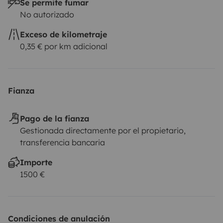
Se permite fumar
No autorizado
Exceso de kilometraje
0,35 € por km adicional
Fianza
Pago de la fianza
Gestionada directamente por el propietario,
transferencia bancaria
Importe
1500 €
Condiciones de anulación