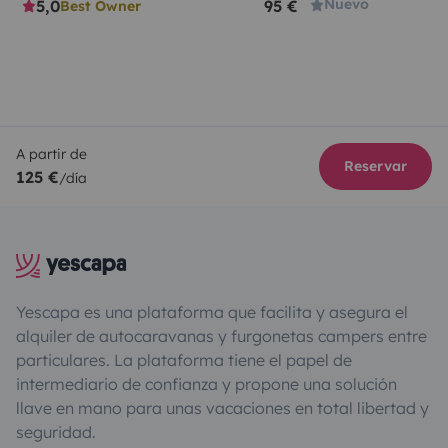
Nuevo
5,0
95 €
Best Owner
A partir de
Reservar
125 €
/día
Yescapa es una plataforma que facilita y asegura el
alquiler de autocaravanas y furgonetas campers entre
particulares. La plataforma tiene el papel de
intermediario de confianza y propone una solución
llave en mano para unas vacaciones en total libertad y
seguridad.