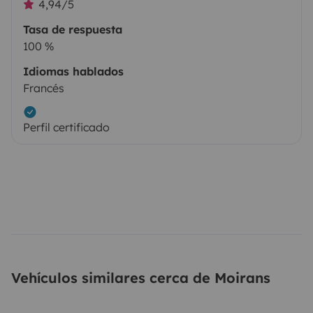
4,94/5
Tasa de respuesta
100 %
Idiomas hablados
Francés
Perfil certificado
Vehículos similares cerca de Moirans