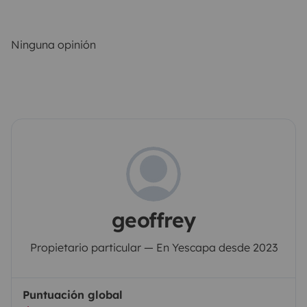
Ninguna opinión
geoffrey
Propietario particular — En Yescapa desde 2023
Puntuación global