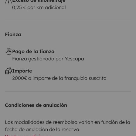
0,25 € por km adicional
Fianza
Pago de la fianza
Fianza gestionada por Yescapa
Importe
2000€ o importe de la franquicia suscrita
Condiciones de anulación
Las modalidades de reembolso varían en función de la
fecha de anulación de la reserva.