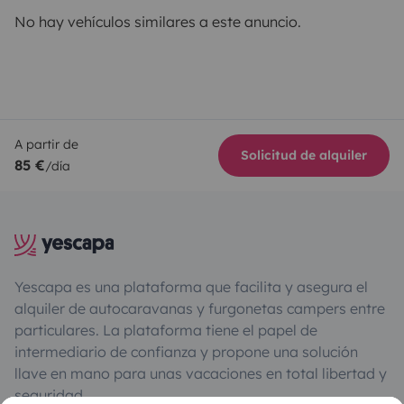
No hay vehículos similares a este anuncio.
A partir de
Solicitud de alquiler
85 €
/día
Yescapa es una plataforma que facilita y asegura el
alquiler de autocaravanas y furgonetas campers entre
particulares. La plataforma tiene el papel de
intermediario de confianza y propone una solución
llave en mano para unas vacaciones en total libertad y
seguridad.