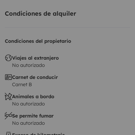
Condiciones de alquiler
Condiciones del propietario
Viajes al extranjero
No autorizado
Carnet de conducir
Carnet B
Animales a bordo
No autorizado
Se permite fumar
No autorizado
Exceso de kilometraje