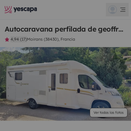
Autocaravana perfilada de geoffrey
4,94 (17)
Moirans (38430), Francia
Ver todas las fotos