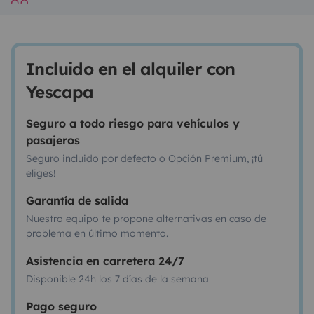
Incluido en el alquiler con
Yescapa
Seguro a todo riesgo para vehículos y
pasajeros
Seguro incluido por defecto o Opción Premium, ¡tú
eliges!
Garantía de salida
Nuestro equipo te propone alternativas en caso de
problema en último momento.
Asistencia en carretera 24/7
Disponible 24h los 7 días de la semana
Pago seguro