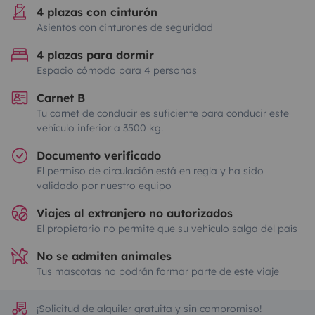
4 plazas con cinturón
Asientos con cinturones de seguridad
4 plazas para dormir
Espacio cómodo para 4 personas
Carnet B
Tu carnet de conducir es suficiente para conducir este
vehículo inferior a 3500 kg.
Documento verificado
El permiso de circulación está en regla y ha sido
validado por nuestro equipo
Viajes al extranjero no autorizados
El propietario no permite que su vehículo salga del país
No se admiten animales
Tus mascotas no podrán formar parte de este viaje
¡Solicitud de alquiler gratuita y sin compromiso!