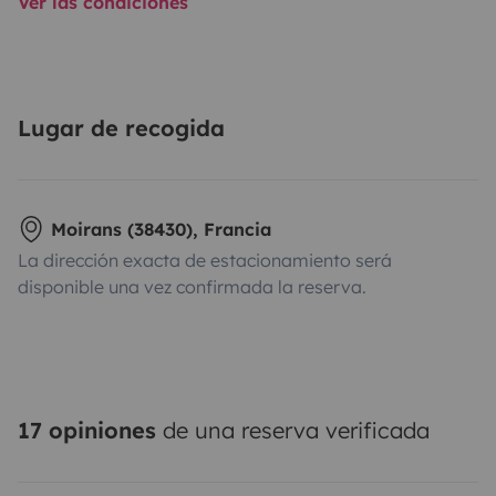
Ver las condiciones
Lugar de recogida
Moirans (38430), Francia
La dirección exacta de estacionamiento será
disponible una vez confirmada la reserva.
17 opiniones
de una reserva verificada