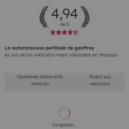
4,94
de 5
La autocaravana perfilada de geoffrey
es uno de los vehículos mejor valorados en Yescapa
Opiniones sobre este
Todos sus
vehículo
vehículos
Cargando...