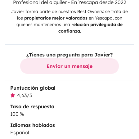
Profesional del alquiler - En Yescapa desde 2022
Javier
forma parte de nuestros Best Owners: se trata de
los
propietarios mejor valorados
en
Yescapa
, con
quienes mantenemos una
relación privilegiada de
confianza
.
¿Tienes una pregunta para Javier?
Enviar un mensaje
Puntuación global
4,63/5
Tasa de respuesta
100 %
Idiomas hablados
Español