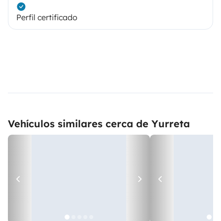
Perfil certificado
Vehículos similares cerca de Yurreta