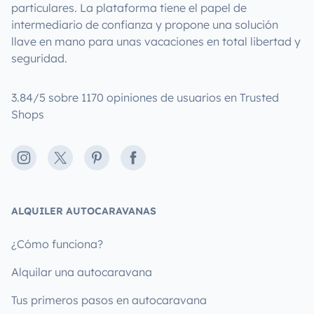
particulares. La plataforma tiene el papel de
intermediario de confianza y propone una solución
llave en mano para unas vacaciones en total libertad y
seguridad.
3.84/5 sobre 1170 opiniones de usuarios en Trusted
Shops
Instagram
X
Pinterest
Facebook
ALQUILER AUTOCARAVANAS
¿Cómo funciona?
Alquilar una autocaravana
Tus primeros pasos en autocaravana