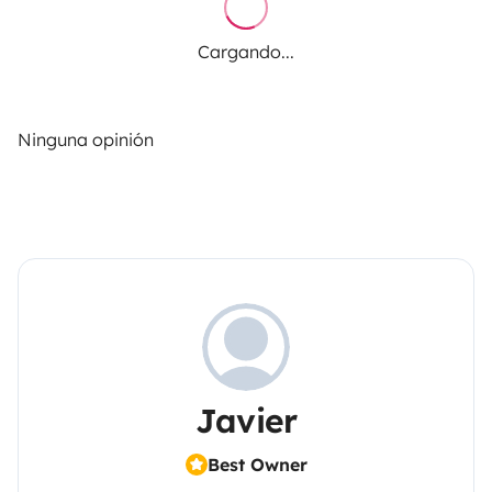
Cargando...
Ninguna opinión
Javier
Best Owner