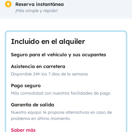
Reserva instantánea
¡Más simple y rápido!
Incluido en el alquiler
Seguro para el vehículo y sus ocupantes
Asistencia en carretera
Disponible 24h los 7 días de la semana
Pago seguro
Más comodidad con nuestras facilidades de pago
Garantía de salida
Nuestro equipo te propone alternativas en caso de
problema en último momento.
Saber más