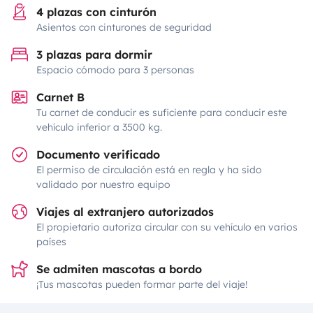
4 plazas con cinturón
Asientos con cinturones de seguridad
3 plazas para dormir
Espacio cómodo para 3 personas
Carnet B
Tu carnet de conducir es suficiente para conducir este
vehículo inferior a 3500 kg.
Documento verificado
El permiso de circulación está en regla y ha sido
validado por nuestro equipo
Viajes al extranjero autorizados
El propietario autoriza circular con su vehículo en varios
países
Se admiten mascotas a bordo
¡Tus mascotas pueden formar parte del viaje!