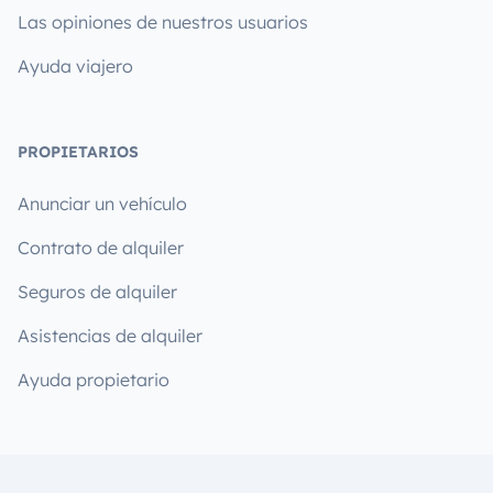
Las opiniones de nuestros usuarios
Ayuda viajero
PROPIETARIOS
Anunciar un vehículo
Contrato de alquiler
Seguros de alquiler
Asistencias de alquiler
Ayuda propietario