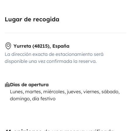
Lugar de recogida
Yurreta (48215), España
La dirección exacta de estacionamiento será
disponible una vez confirmada la reserva.
Días de apertura
Lunes, martes, miércoles, jueves, viernes, sábado,
domingo, día festivo