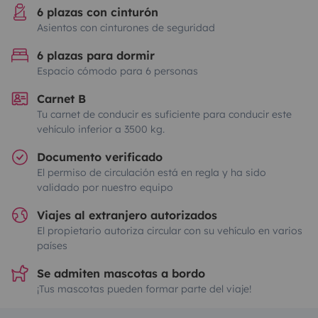
6 plazas con cinturón
Asientos con cinturones de seguridad
6 plazas para dormir
Espacio cómodo para 6 personas
Carnet B
Tu carnet de conducir es suficiente para conducir este
vehículo inferior a 3500 kg.
Documento verificado
El permiso de circulación está en regla y ha sido
validado por nuestro equipo
Viajes al extranjero autorizados
El propietario autoriza circular con su vehículo en varios
países
Se admiten mascotas a bordo
¡Tus mascotas pueden formar parte del viaje!