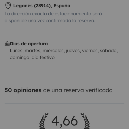
Leganés (28914), España
La dirección exacta de estacionamiento será
disponible una vez confirmada la reserva.
Días de apertura
Lunes, martes, miércoles, jueves, viernes, sábado,
domingo, día festivo
50 opiniones
de una reserva verificada
4,66