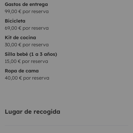
Gastos de entrega
99,00 € por reserva
Bicicleta
69,00 € por reserva
Kit de cocina
30,00 € por reserva
Silla bebé (1 a 3 años)
15,00 € por reserva
Ropa de cama
40,00 € por reserva
Lugar de recogida