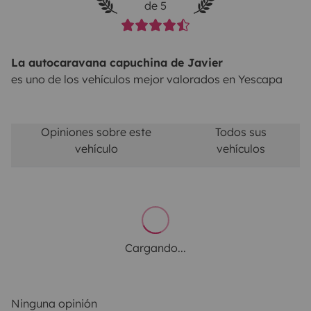
de 5
La autocaravana capuchina de Javier
es uno de los vehículos mejor valorados en Yescapa
Opiniones sobre este
Todos sus
vehículo
vehículos
Cargando...
Ninguna opinión