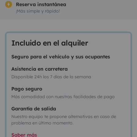
Reserva instantánea
¡Más simple y rápido!
Incluido en el alquiler
Seguro para el vehículo y sus ocupantes
Asistencia en carretera
Disponible 24h los 7 días de la semana
Pago seguro
Más comodidad con nuestras facilidades de pago
Garantía de salida
Nuestro equipo te propone alternativas en caso de
problema en último momento.
Saber más