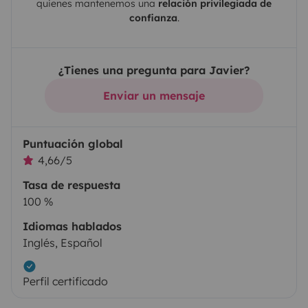
quienes mantenemos una
relación privilegiada de
confianza
.
¿Tienes una pregunta para Javier?
Enviar un mensaje
Puntuación global
4,66/5
Tasa de respuesta
100 %
Idiomas hablados
Inglés, Español
Perfil certificado