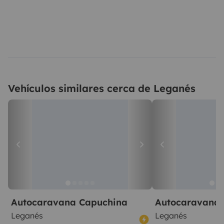
Vehículos similares cerca de Leganés
Autocaravana Capuchina
Autocaravana 
Leganés
Leganés