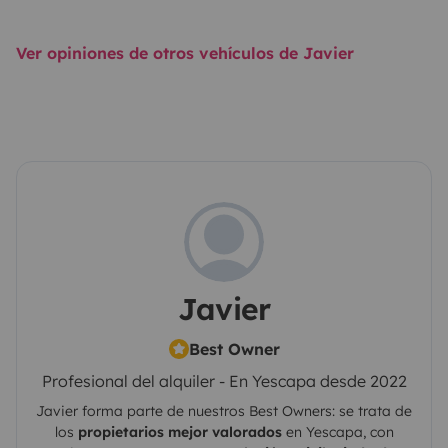
Ver opiniones de otros vehículos de Javier
Javier
Best Owner
Profesional del alquiler - En Yescapa desde 2022
Javier
forma parte de nuestros Best Owners: se trata de
los
propietarios mejor valorados
en
Yescapa
, con