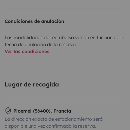
Condiciones de anulación
Las modalidades de reembolso varían en función de la
fecha de anulación de la reserva.
Ver las condiciones
Lugar de recogida
Ploemel (56400), Francia
La dirección exacta de estacionamiento será
disponible una vez confirmada la reserva.