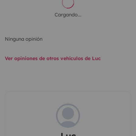
Cargando...
Ninguna opinión
Ver opiniones de otros vehículos de Luc