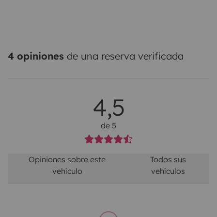
4 opiniones
de una reserva verificada
4,5
de 5
Opiniones sobre este
Todos sus
vehículo
vehículos