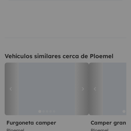
Vehículos similares cerca de Ploemel
Furgoneta camper
Camper gran 
Ploemel
Ploemel