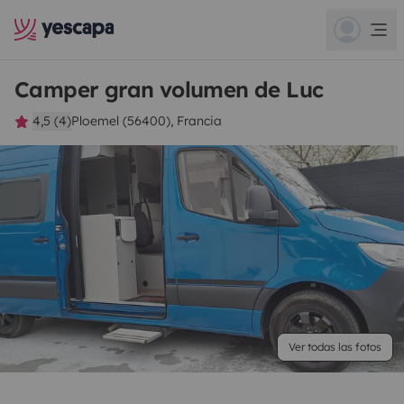
Camper gran volumen de Luc
4,5 (4)
Ploemel (56400), Francia
Ver todas las fotos