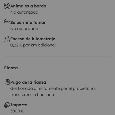
Animales a bordo
No autorizado
Se permite fumar
No autorizado
Exceso de kilometraje
0,22 € por km adicional
Fianza
Pago de la fianza
Gestionada directamente por el propietario,
transferencia bancaria
Importe
3000 €