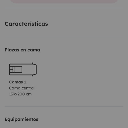
Características
Plazas en cama
Camas 1
Cama central
139x200 cm
Equipamientos