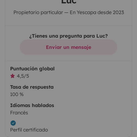
Luc
Propietario particular — En Yescapa desde 2023
¿Tienes una pregunta para Luc?
Enviar un mensaje
Puntuación global
4,5/5
Tasa de respuesta
100 %
Idiomas hablados
Francés
Perfil certificado