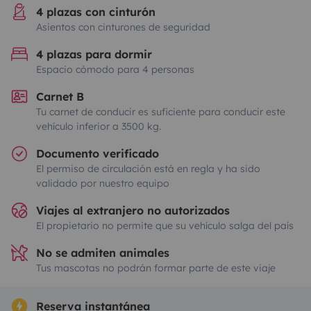
4 plazas con cinturón
Asientos con cinturones de seguridad
4 plazas para dormir
Espacio cómodo para 4 personas
Carnet B
Tu carnet de conducir es suficiente para conducir este
vehículo inferior a 3500 kg.
Documento verificado
El permiso de circulación está en regla y ha sido
validado por nuestro equipo
Viajes al extranjero no autorizados
El propietario no permite que su vehículo salga del país
No se admiten animales
Tus mascotas no podrán formar parte de este viaje
Reserva instantánea