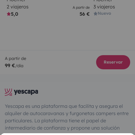
2 viajeros
3 viajeros
A partir de
Nuevo
5,0
56 €
A partir de
Reservar
99 €
/día
Yescapa es una plataforma que facilita y asegura el
alquiler de autocaravanas y furgonetas campers entre
particulares. La plataforma tiene el papel de
intermediario de confianza y propone una solución