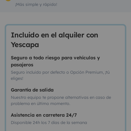
¡Más simple y rápido!
Incluido en el alquiler con
Yescapa
Seguro a todo riesgo para vehículos y
pasajeros
Seguro incluido por defecto o Opción Premium, ¡tú
eliges!
Garantía de salida
Nuestro equipo te propone alternativas en caso de
problema en último momento.
Asistencia en carretera 24/7
Disponible 24h los 7 días de la semana