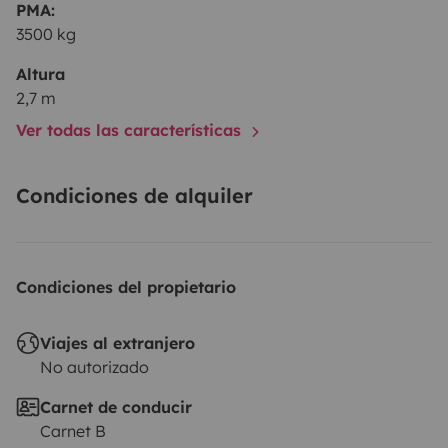
PMA:
3500 kg
Altura
2,7 m
Ver todas las características
Condiciones de alquiler
Condiciones del propietario
Viajes al extranjero
No autorizado
Carnet de conducir
Carnet B