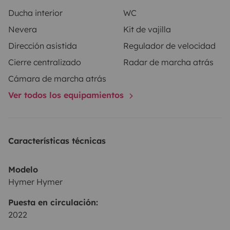
Ducha interior
WC
Nevera
Kit de vajilla
Dirección asistida
Regulador de velocidad
Cierre centralizado
Radar de marcha atrás
Cámara de marcha atrás
Ver todos los equipamientos
Características técnicas
Modelo
Hymer Hymer
Puesta en circulación:
2022