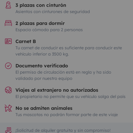
3 plazas con cinturón
Asientos con cinturones de seguridad
2 plazas para dormir
Espacio cómodo para 2 personas
Carnet B
Tu carnet de conducir es suficiente para conducir este
vehículo inferior a 3500 kg.
Documento verificado
El permiso de circulación está en regla y ha sido
validado por nuestro equipo
Viajes al extranjero no autorizados
El propietario no permite que su vehículo salga del país
No se admiten animales
Tus mascotas no podrán formar parte de este viaje
¡Solicitud de alquiler gratuita y sin compromiso!