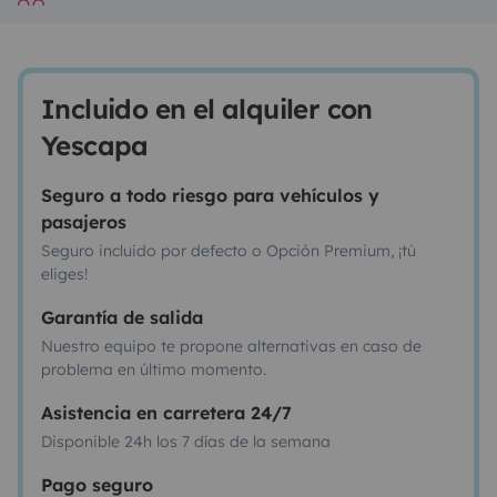
Incluido en el alquiler con
Yescapa
Seguro a todo riesgo para vehículos y
pasajeros
Seguro incluido por defecto o Opción Premium, ¡tú
eliges!
Garantía de salida
Nuestro equipo te propone alternativas en caso de
problema en último momento.
Asistencia en carretera 24/7
Disponible 24h los 7 días de la semana
Pago seguro