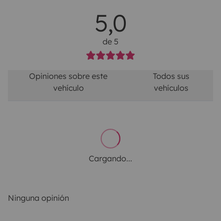
5,0
de 5
Opiniones sobre este
Todos sus
vehículo
vehículos
Cargando...
Ninguna opinión