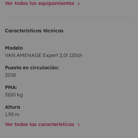
Ver todos los equipamientos
Características técnicas
Modelo
VAN AMENAGE Expert 2,0l 120ch
Puesta en circulación:
2018
PMA:
3100 kg
Altura
1,93 m
Ver todas las características