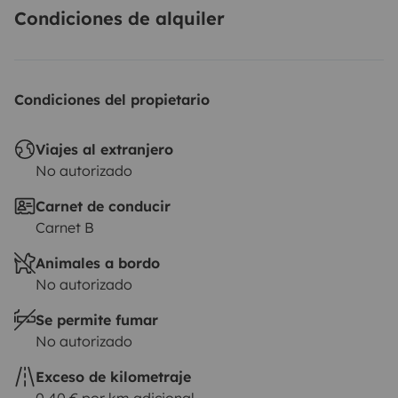
Condiciones de alquiler
Condiciones del propietario
Viajes al extranjero
No autorizado
Carnet de conducir
Carnet B
Animales a bordo
No autorizado
Se permite fumar
No autorizado
Exceso de kilometraje
0,40 € por km adicional