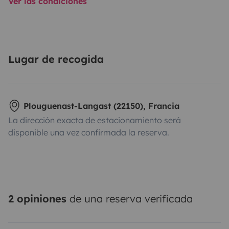
Ver las condiciones
Lugar de recogida
Plouguenast-Langast (22150), Francia
La dirección exacta de estacionamiento será
disponible una vez confirmada la reserva.
2 opiniones
de una reserva verificada