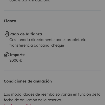
Fianza
Pago de la fianza
Gestionada directamente por el propietario,
transferencia bancaria, cheque
Importe
2000 €
Condiciones de anulación
Las modalidades de reembolso varían en función de la
fecha de anulación de la reserva.