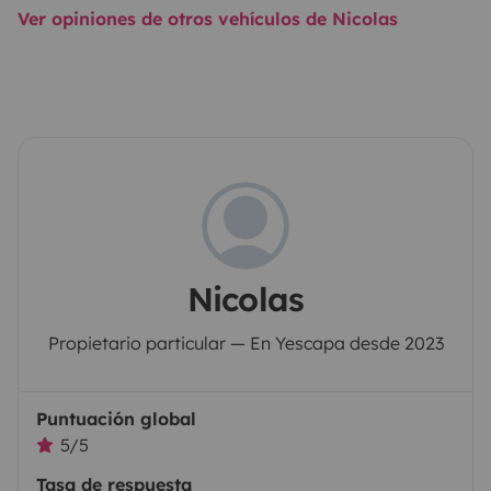
Ver opiniones de otros vehículos de Nicolas
Nicolas
Propietario particular — En Yescapa desde 2023
Puntuación global
5/5
Tasa de respuesta