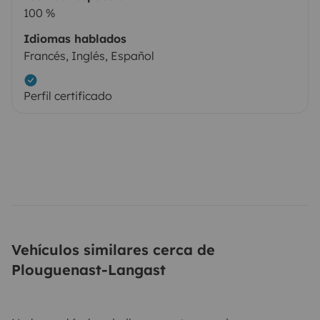
100 %
Idiomas hablados
Francés, Inglés, Español
Perfil certificado
Vehículos similares cerca de
Plouguenast-Langast