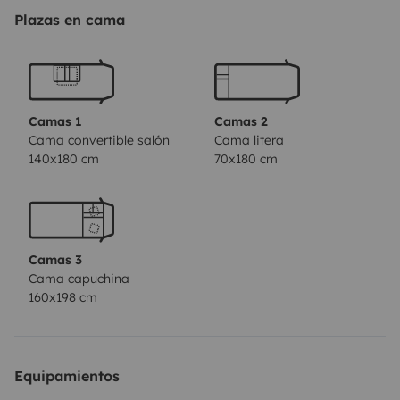
Plazas en cama
Camas 1
Camas 2
Cama convertible salón
Cama litera
140x180 cm
70x180 cm
Camas 3
Cama capuchina
160x198 cm
Equipamientos