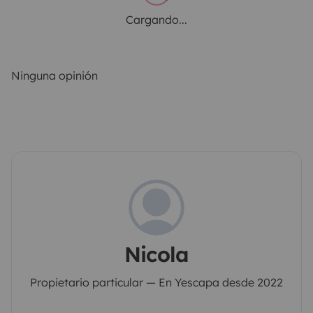
Cargando...
Ninguna opinión
Nicola
Propietario particular — En Yescapa desde 2022