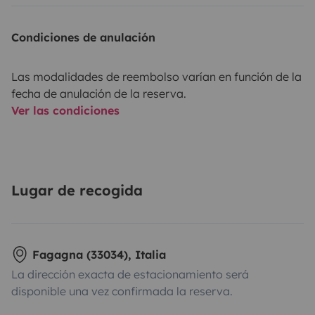
Condiciones de anulación
Las modalidades de reembolso varían en función de la
fecha de anulación de la reserva.
Ver las condiciones
Lugar de recogida
Fagagna (33034), Italia
La dirección exacta de estacionamiento será
disponible una vez confirmada la reserva.