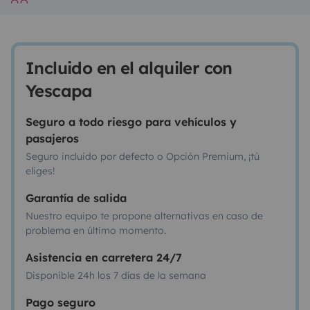
Incluido en el alquiler con
Yescapa
Seguro a todo riesgo para vehículos y
pasajeros
Seguro incluido por defecto o Opción Premium, ¡tú
eliges!
Garantía de salida
Nuestro equipo te propone alternativas en caso de
problema en último momento.
Asistencia en carretera 24/7
Disponible 24h los 7 días de la semana
Pago seguro