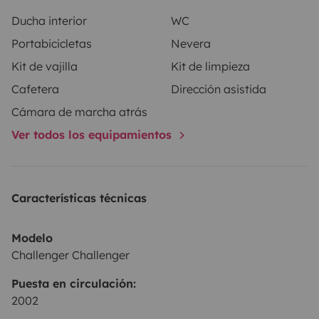
Ducha interior
WC
Portabicicletas
Nevera
Kit de vajilla
Kit de limpieza
Cafetera
Dirección asistida
Cámara de marcha atrás
Ver todos los equipamientos
Características técnicas
Modelo
Challenger Challenger
Puesta en circulación:
2002