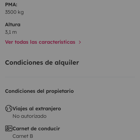
PMA:
3500 kg
Altura
3,1 m
Ver todas las características
Condiciones de alquiler
Condiciones del propietario
Viajes al extranjero
No autorizado
Carnet de conducir
Carnet B