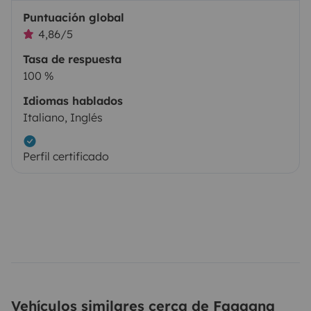
Puntuación global
4,86/5
Tasa de respuesta
100 %
Idiomas hablados
Italiano, Inglés
Perfil certificado
Vehículos similares cerca de Fagagna