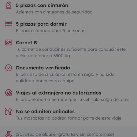
5 plazas con cinturón
Asientos con cinturones de seguridad
5 plazas para dormir
Espacio cómodo para 5 personas
Carnet B
Tu carnet de conducir es suficiente para conducir este
vehículo inferior a 3500 kg.
Documento verificado
El permiso de circulación está en regla y ha sido
validado por nuestro equipo
Viajes al extranjero no autorizados
El propietario no permite que su vehículo salga del país
No se admiten animales
Tus mascotas no podrán formar parte de este viaje
¡Solicitud de alquiler gratuita y sin compromiso!