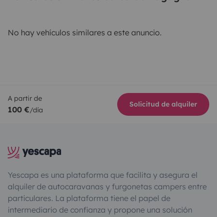
No hay vehículos similares a este anuncio.
A partir de
Solicitud de alquiler
100 €
/día
Yescapa es una plataforma que facilita y asegura el
alquiler de autocaravanas y furgonetas campers entre
particulares. La plataforma tiene el papel de
intermediario de confianza y propone una solución