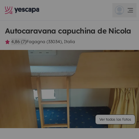
Autocaravana capuchina de Nicola
4,86 (7)
Fagagna (33034), Italia
Ver todas las fotos