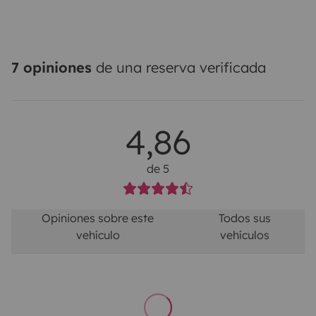
7 opiniones
de una reserva verificada
4,86
de 5
Opiniones sobre este
Todos sus
vehículo
vehículos