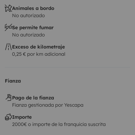
Animales a bordo
No autorizado
Se permite fumar
No autorizado
Exceso de kilometraje
0,25 € por km adicional
Fianza
Pago de la fianza
Fianza gestionada por Yescapa
Importe
2000€ o importe de la franquicia suscrita