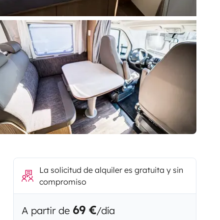
La solicitud de alquiler es gratuita y sin
compromiso
69 €
A partir de
/día