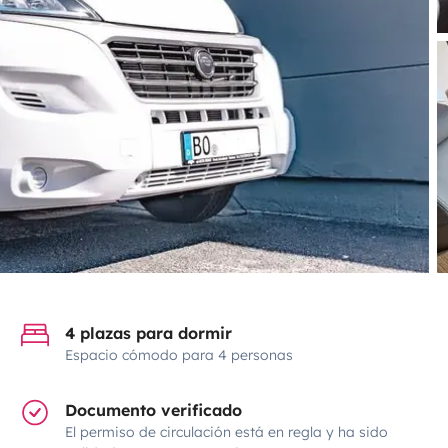
4 plazas para dormir
Espacio cómodo para 4 personas
Documento verificado
El permiso de circulación está en regla y ha sido