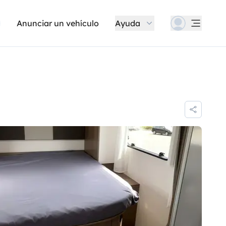
Anunciar un vehículo
Ayuda