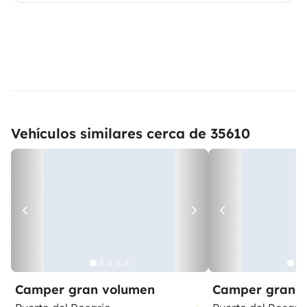
Vehículos similares cerca de 35610
Camper gran volumen
Camper gran 