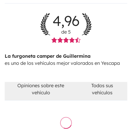
4,96
de 5
La furgoneta camper de Guillermina
es uno de los vehículos mejor valorados en Yescapa
Opiniones sobre este
Todos sus
vehículo
vehículos