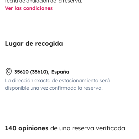
fecha de anulación de la reserva.
Ver las condiciones
Lugar de recogida
35610 (35610), España
La dirección exacta de estacionamiento será
disponible una vez confirmada la reserva.
140 opiniones
de una reserva verificada