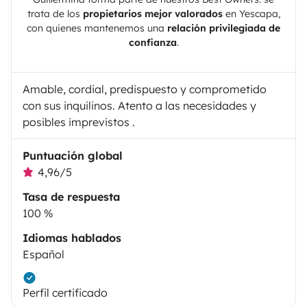
trata de los
propietarios mejor valorados
en
Yescapa
,
con quienes mantenemos una
relación privilegiada de
confianza
.
Amable, cordial, predispuesto y comprometido
con sus inquilinos. Atento a las necesidades y
posibles imprevistos .
Puntuación global
4,96/5
Tasa de respuesta
100 %
Idiomas hablados
Español
Perfil certificado