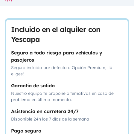
Incluido en el alquiler con
Yescapa
Seguro a todo riesgo para vehículos y
pasajeros
Seguro incluido por defecto o Opción Premium, ¡tú
eliges!
Garantía de salida
Nuestro equipo te propone alternativas en caso de
problema en último momento.
Asistencia en carretera 24/7
Disponible 24h los 7 días de la semana
Pago seguro