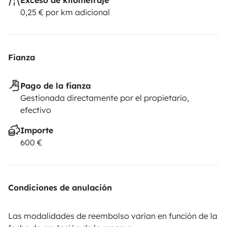
0,25 € por km adicional
Fianza
Pago de la fianza
Gestionada directamente por el propietario,
efectivo
Importe
600 €
Condiciones de anulación
Las modalidades de reembolso varían en función de la