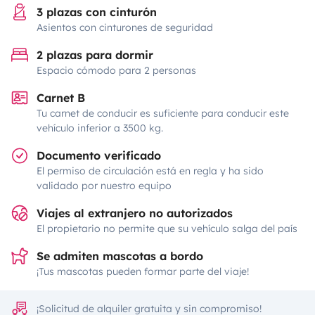
3 plazas con cinturón
Asientos con cinturones de seguridad
2 plazas para dormir
Espacio cómodo para 2 personas
Carnet B
Tu carnet de conducir es suficiente para conducir este
vehículo inferior a 3500 kg.
Documento verificado
El permiso de circulación está en regla y ha sido
validado por nuestro equipo
Viajes al extranjero no autorizados
El propietario no permite que su vehículo salga del país
Se admiten mascotas a bordo
¡Tus mascotas pueden formar parte del viaje!
¡Solicitud de alquiler gratuita y sin compromiso!