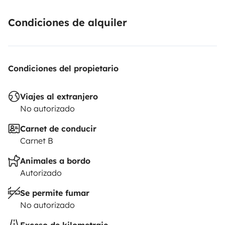
Condiciones de alquiler
Condiciones del propietario
Viajes al extranjero
No autorizado
Carnet de conducir
Carnet B
Animales a bordo
Autorizado
Se permite fumar
No autorizado
Exceso de kilometraje