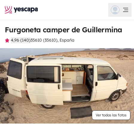
Furgoneta camper de Guillermina
4,96 (140)
35610 (35610), España
Ver todas las fotos