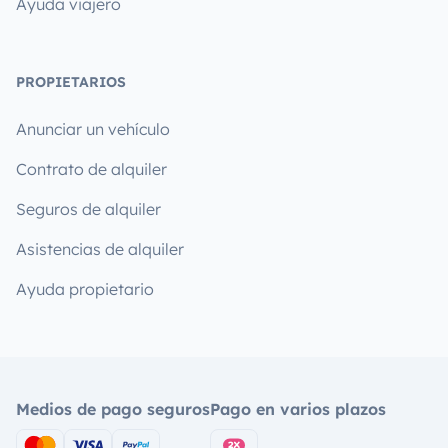
Ayuda viajero
PROPIETARIOS
Anunciar un vehículo
Contrato de alquiler
Seguros de alquiler
Asistencias de alquiler
Ayuda propietario
Medios de pago seguros
Pago en varios plazos