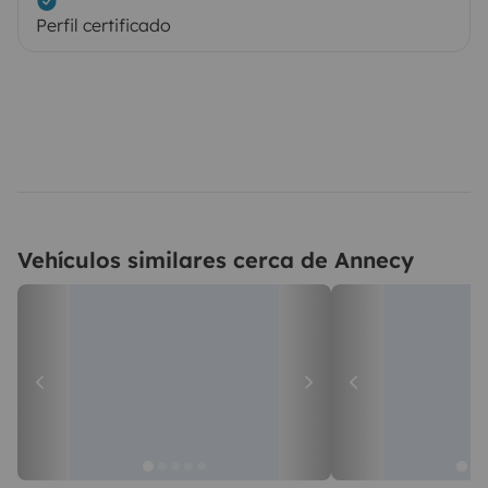
Perfil certificado
Vehículos similares cerca de Annecy