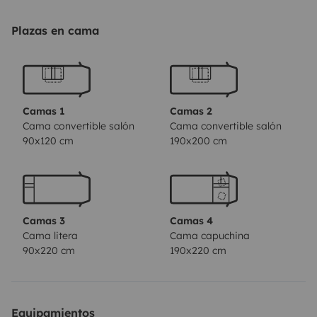
Plazas en cama
Camas 1
Camas 2
Cama convertible salón
Cama convertible salón
90x120 cm
190x200 cm
Camas 3
Camas 4
Cama litera
Cama capuchina
90x220 cm
190x220 cm
Equipamientos