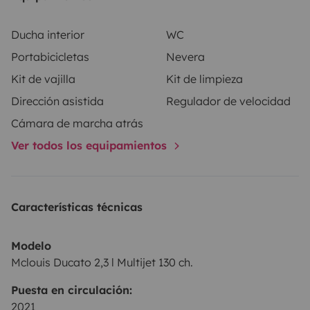
Ducha interior
WC
Portabicicletas
Nevera
Kit de vajilla
Kit de limpieza
Dirección asistida
Regulador de velocidad
Cámara de marcha atrás
Ver todos los equipamientos
Características técnicas
Modelo
Mclouis Ducato 2,3 l Multijet 130 ch.
Puesta en circulación:
2021