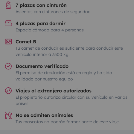
7 plazas con cinturón
Asientos con cinturones de seguridad
4 plazas para dormir
Espacio cómodo para 4 personas
Carnet B
Tu carnet de conducir es suficiente para conducir este
vehículo inferior a 3500 kg.
Documento verificado
El permiso de circulación está en regla y ha sido
validado por nuestro equipo
Viajes al extranjero autorizados
El propietario autoriza circular con su vehículo en varios
países
No se admiten animales
Tus mascotas no podrán formar parte de este viaje