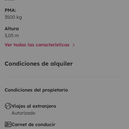
PMA:
3500 kg
Altura
3,05 m
Ver todas las características
Condiciones de alquiler
Condiciones del propietario
Viajes al extranjero
Autorizado
Carnet de conducir