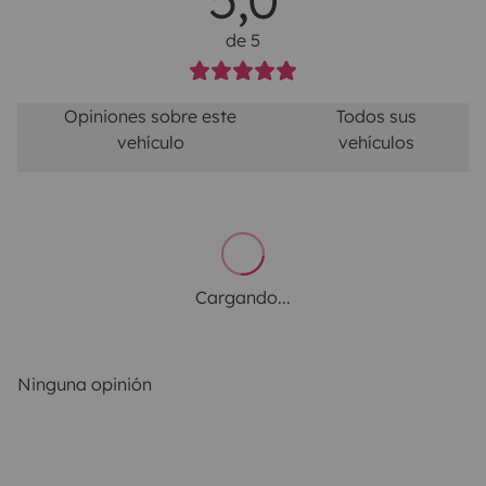
de 5
Opiniones sobre este
Todos sus
vehículo
vehículos
Cargando...
Ninguna opinión