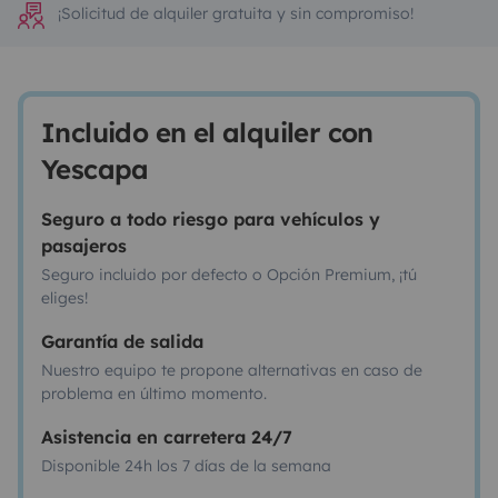
¡Solicitud de alquiler gratuita y sin compromiso!
Incluido en el alquiler con
Yescapa
Seguro a todo riesgo para vehículos y
pasajeros
Seguro incluido por defecto o Opción Premium, ¡tú
eliges!
Garantía de salida
Nuestro equipo te propone alternativas en caso de
problema en último momento.
Asistencia en carretera 24/7
Disponible 24h los 7 días de la semana