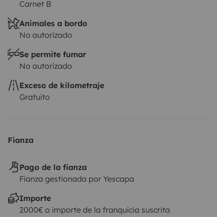
Carnet B
Animales a bordo
No autorizado
Se permite fumar
No autorizado
Exceso de kilometraje
Gratuito
Fianza
Pago de la fianza
Fianza gestionada por Yescapa
Importe
2000€ o importe de la franquicia suscrita