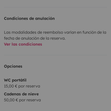
Condiciones de anulación
Las modalidades de reembolso varían en función de la
fecha de anulación de la reserva.
Ver las condiciones
Opciones
WC portátil
15,00 € por reserva
Cadenas de nieve
50,00 € por reserva