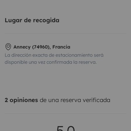
Lugar de recogida
Annecy (74960), Francia
La dirección exacta de estacionamiento será
disponible una vez confirmada la reserva.
2 opiniones
de una reserva verificada
5,0