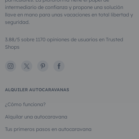
intermediario de confianza y propone una solución
llave en mano para unas vacaciones en total libertad y
seguridad.
3.88/5 sobre 1170 opiniones de usuarios en Trusted
Shops
Instagram
X
Pinterest
Facebook
ALQUILER AUTOCARAVANAS
¿Cómo funciona?
Alquilar una autocaravana
Tus primeros pasos en autocaravana